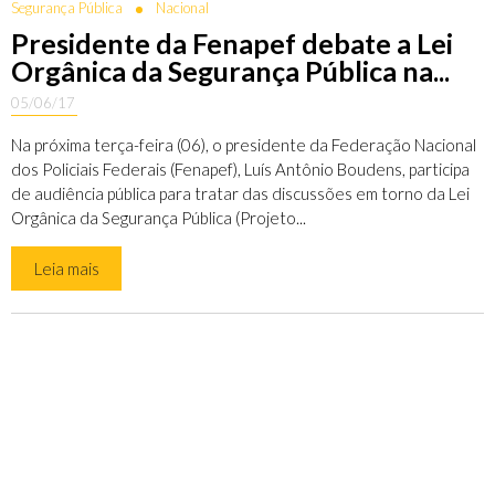
Segurança Pública
Nacional
Presidente da Fenapef debate a Lei
Orgânica da Segurança Pública na...
05/06/17
Na próxima terça-feira (06), o presidente da Federação Nacional
dos Policiais Federais (Fenapef), Luís Antônio Boudens, participa
de audiência pública para tratar das discussões em torno da Lei
Orgânica da Segurança Pública (Projeto...
Leia mais