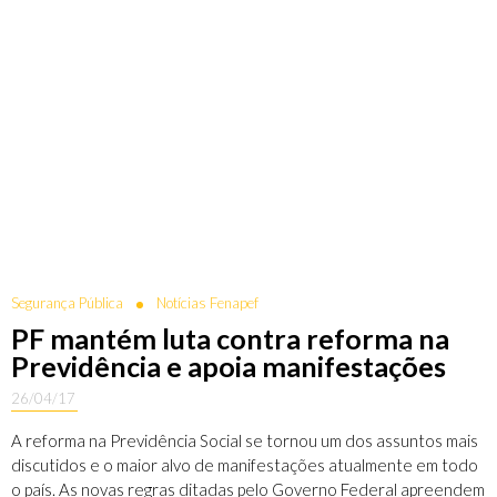
Segurança Pública
Notícias Fenapef
PF mantém luta contra reforma na
Previdência e apoia manifestações
26/04/17
A reforma na Previdência Social se tornou um dos assuntos mais
discutidos e o maior alvo de manifestações atualmente em todo
o país. As novas regras ditadas pelo Governo Federal apreendem