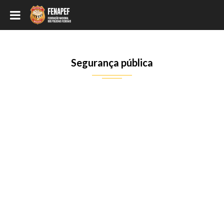
Segurança pública