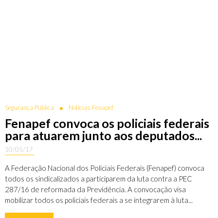
Segurança Pública
Notícias Fenapef
Fenapef convoca os policiais federais
para atuarem junto aos deputados...
10/05/17
A Federação Nacional dos Policiais Federais (Fenapef) convoca
todos os sindicalizados a participarem da luta contra a PEC
287/16 de reformada da Previdência. A convocação visa
mobilizar todos os policiais federais a se integrarem à luta...