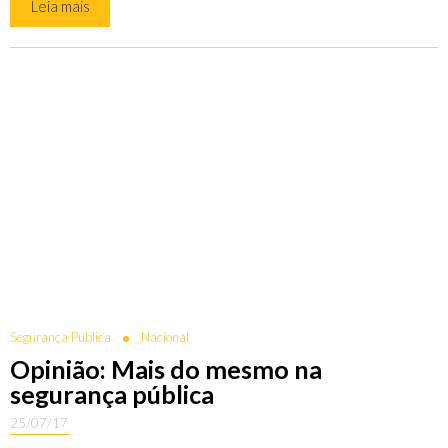
Leia mais
Segurança Pública
Nacional
Opinião: Mais do mesmo na
segurança pública
25/07/17