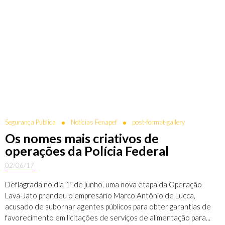
Segurança Pública
Notícias Fenapef
post-format-gallery
Os nomes mais criativos de
operações da Polícia Federal
02/06/17
Deflagrada no dia 1º de junho, uma nova etapa da Operação
Lava-Jato prendeu o empresário Marco Antônio de Lucca,
acusado de subornar agentes públicos para obter garantias de
favorecimento em licitações de serviços de alimentação para...