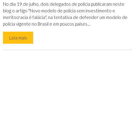
No dia 19 de julho, dois delegados de polícia publicaram neste
blog o artigo "Novo modelo de polícia sem investimento e
meritocracia é falácia", na tentativa de defender um modelo de
polícia vigente no Brasil e em poucos países...
Leia mais