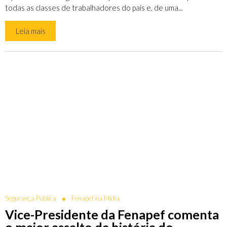
todas as classes de trabalhadores do país e, de uma...
Leia mais
Segurança Pública
Fenapef na Mídia
Vice-Presidente da Fenapef comenta