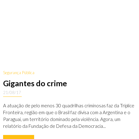
Segurança Pública
Gigantes do crime
21/08/17
A atuação de pelo menos 30 quadrilhas criminosas faz da Tríplice
Fronteira, região em que o Brasil faz divisa com a Argentina e o
Paraguai, um território dominado pela violência. Agora, um
relatório da Fundação de Defesa da Democracia...