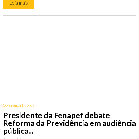
Leia mais
Segurança Pública
Presidente da Fenapef debate
Reforma da Previdência em audiência
pública...