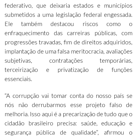
federativo, que deixaria estados e municípios
submetidos a uma legislação federal engessada.
Ele também destacou riscos como o
enfraquecimento das carreiras públicas, com
progressões travadas, fim de direitos adquiridos,
implantação de uma falsa meritocracia, avaliações
subjetivas, contratações temporárias,
terceirização e privatização de funções
essenciais.
“A corrupção vai tomar conta do nosso país se
nós não derrubarmos esse projeto falso de
melhoria. Isso aqui é a precarização de tudo que o
cidadão brasileiro precisa: saúde, educação e
segurança pública de qualidade”, afirmou o