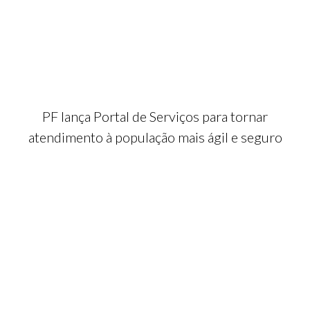
PF lança Portal de Serviços para tornar
atendimento à população mais ágil e seguro