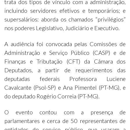
trata dos tipos de vínculo com a administração,
incluindo servidores efetivos e temporários; e
supersalários: aborda os chamados “privilégios”
nos poderes Legislativo, Judiciário e Executivo.
A audiência foi convocada pelas Comissões de
Administração e Serviço Público (CASP) e de
Finanças e Tributação (CFT) da Câmara dos
Deputados, a partir de requerimentos das
deputadas federais Professora Luciene
Cavalcante (Psol-SP) e Ana Pimentel (PT-MG), e
do deputado Rogério Correia (PT-MG).
O evento contou com a presença de
parlamentares e cerca de 50 representantes de
entidades do serviço público, que usaram a