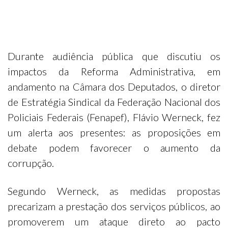
Durante audiência pública que discutiu os
impactos da Reforma Administrativa, em
andamento na Câmara dos Deputados, o diretor
de Estratégia Sindical da Federação Nacional dos
Policiais Federais (Fenapef), Flávio Werneck, fez
um alerta aos presentes: as proposições em
debate podem favorecer o aumento da
corrupção.
Segundo Werneck, as medidas propostas
precarizam a prestação dos serviços públicos, ao
promoverem um ataque direto ao pacto