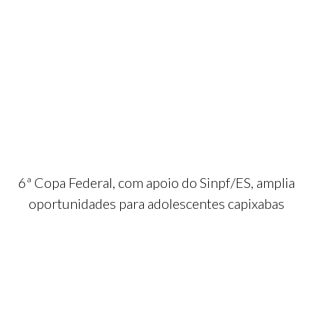
6ª Copa Federal, com apoio do Sinpf/ES, amplia
oportunidades para adolescentes capixabas