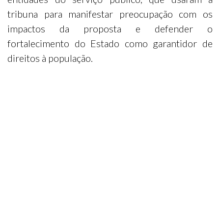
tribuna para manifestar preocupação com os
impactos da proposta e defender o
fortalecimento do Estado como garantidor de
direitos à população.