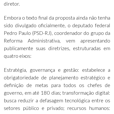
diretor.
Embora o texto final da proposta ainda não tenha
sido divulgado oficialmente, o deputado federal
Pedro Paulo (PSD-RJ), coordenador do grupo da
Reforma Administrativa, vem apresentando
publicamente suas diretrizes, estruturadas em
quatro eixos:
Estratégia, governança e gestão: estabelece a
obrigatoriedade de planejamento estratégico e
definição de metas para todos os chefes de
governo, em até 180 dias; transformação digital:
busca reduzir a defasagem tecnológica entre os
setores público e privado; recursos humanos: