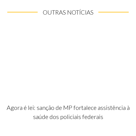
OUTRAS NOTÍCIAS
Agora é lei: sanção de MP fortalece assistência à
saúde dos policiais federais