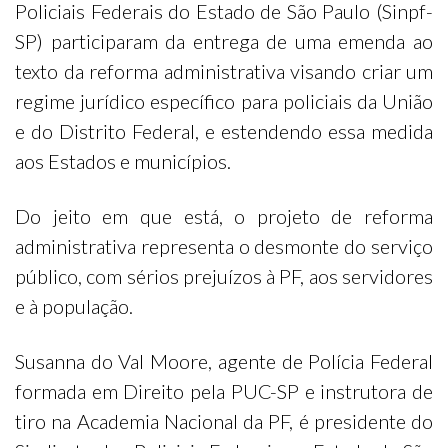
Policiais Federais do Estado de São Paulo (Sinpf-
SP) participaram da entrega de uma emenda ao
texto da reforma administrativa visando criar um
regime jurídico específico para policiais da União
e do Distrito Federal, e estendendo essa medida
aos Estados e municípios.
Do jeito em que está, o projeto de reforma
administrativa representa o desmonte do serviço
público, com sérios prejuízos à PF, aos servidores
e à população.
Susanna do Val Moore, agente de Polícia Federal
formada em Direito pela PUC-SP e instrutora de
tiro na Academia Nacional da PF, é presidente do