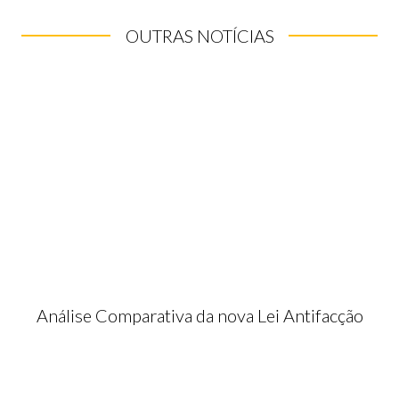
OUTRAS NOTÍCIAS
Análise Comparativa da nova Lei Antifacção