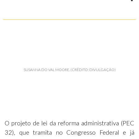
SUSANNA DO VAL MOORE. (CRÉDITO: DIVULGAÇÃO)
O projeto de lei da reforma administrativa (PEC
32), que tramita no Congresso Federal e já