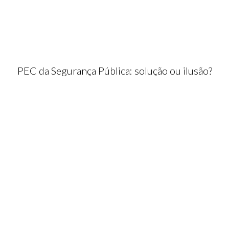
PEC da Segurança Pública: solução ou ilusão?