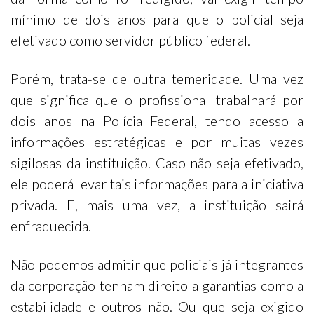
mínimo de dois anos para que o policial seja
efetivado como servidor público federal.
Porém, trata-se de outra temeridade. Uma vez
que significa que o profissional trabalhará por
dois anos na Polícia Federal, tendo acesso a
informações estratégicas e por muitas vezes
sigilosas da instituição. Caso não seja efetivado,
ele poderá levar tais informações para a iniciativa
privada. E, mais uma vez, a instituição sairá
enfraquecida.
Não podemos admitir que policiais já integrantes
da corporação tenham direito a garantias como a
estabilidade e outros não. Ou que seja exigido