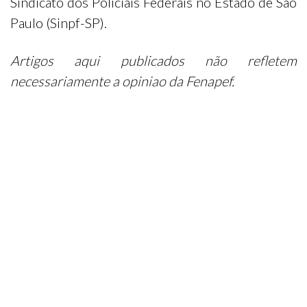
Sindicato dos Policiais Federais no Estado de São
Paulo (Sinpf-SP).
Artigos aqui publicados não refletem
necessariamente a opiniao da Fenapef.