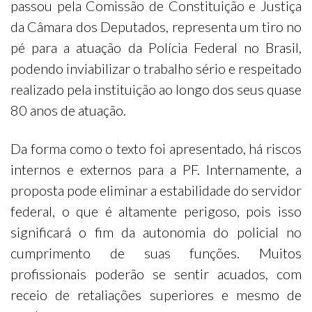
passou pela Comissão de Constituição e Justiça
da Câmara dos Deputados, representa um tiro no
pé para a atuação da Polícia Federal no Brasil,
podendo inviabilizar o trabalho sério e respeitado
realizado pela instituição ao longo dos seus quase
80 anos de atuação.
Da forma como o texto foi apresentado, há riscos
internos e externos para a PF. Internamente, a
proposta pode eliminar a estabilidade do servidor
federal, o que é altamente perigoso, pois isso
significará o fim da autonomia do policial no
cumprimento de suas funções. Muitos
profissionais poderão se sentir acuados, com
receio de retaliações superiores e mesmo de