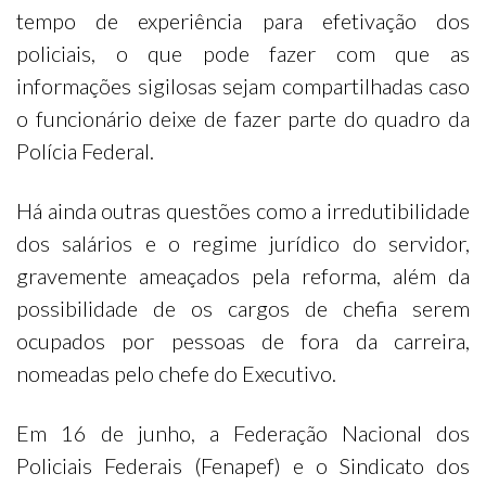
tempo de experiência para efetivação dos
policiais, o que pode fazer com que as
informações sigilosas sejam compartilhadas caso
o funcionário deixe de fazer parte do quadro da
Polícia Federal.
Há ainda outras questões como a irredutibilidade
dos salários e o regime jurídico do servidor,
gravemente ameaçados pela reforma, além da
possibilidade de os cargos de chefia serem
ocupados por pessoas de fora da carreira,
nomeadas pelo chefe do Executivo.
Em 16 de junho, a Federação Nacional dos
Policiais Federais (Fenapef) e o Sindicato dos