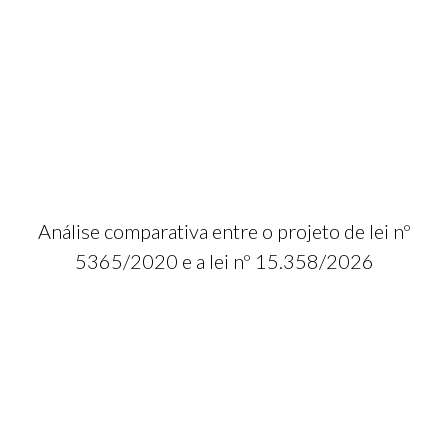
Análise comparativa entre o projeto de lei nº
5365/2020 e a lei nº 15.358/2026