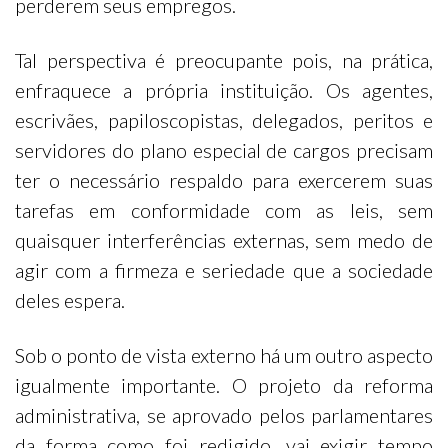
perderem seus empregos.
Tal perspectiva é preocupante pois, na prática,
enfraquece a própria instituição. Os agentes,
escrivães, papiloscopistas, delegados, peritos e
servidores do plano especial de cargos precisam
ter o necessário respaldo para exercerem suas
tarefas em conformidade com as leis, sem
quaisquer interferências externas, sem medo de
agir com a firmeza e seriedade que a sociedade
deles espera.
Sob o ponto de vista externo há um outro aspecto
igualmente importante. O projeto da reforma
administrativa, se aprovado pelos parlamentares
da forma como foi redigido, vai exigir tempo