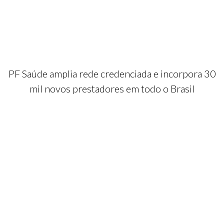
PF Saúde amplia rede credenciada e incorpora 30
mil novos prestadores em todo o Brasil