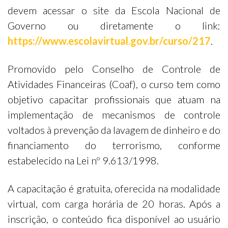
devem acessar o site da Escola Nacional de
Governo ou diretamente o link:
https://www.escolavirtual.gov.br/curso/217
.
Promovido pelo Conselho de Controle de
Atividades Financeiras (Coaf), o curso tem como
objetivo capacitar profissionais que atuam na
implementação de mecanismos de controle
voltados à prevenção da lavagem de dinheiro e do
financiamento do terrorismo, conforme
estabelecido na Lei nº 9.613/1998.
A capacitação é gratuita, oferecida na modalidade
virtual, com carga horária de 20 horas. Após a
inscrição, o conteúdo fica disponível ao usuário