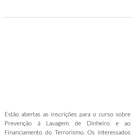
Estão abertas as inscrições para o curso sobre
Prevenção à Lavagem de Dinheiro e ao
Financiamento do Terrorismo. Os interessados