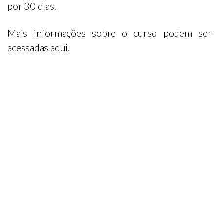
por 30 dias.
Mais informações sobre o curso podem ser
acessadas aqui.