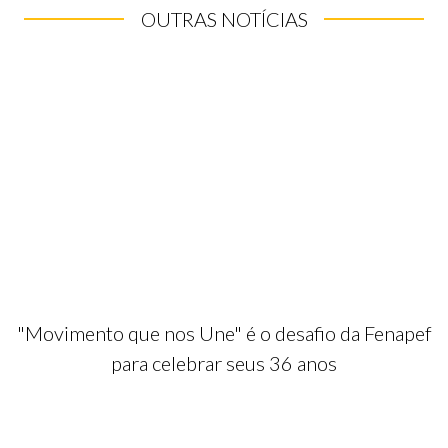
OUTRAS NOTÍCIAS
"Movimento que nos Une" é o desafio da Fenapef
para celebrar seus 36 anos