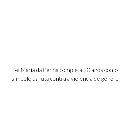
Lei Maria da Penha completa 20 anos como
símbolo da luta contra a violência de gênero