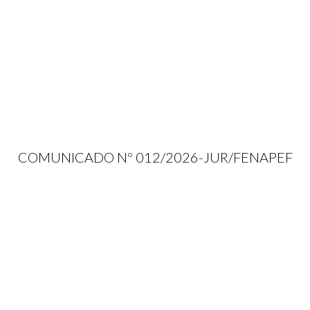
COMUNICADO Nº 012/2026-JUR/FENAPEF