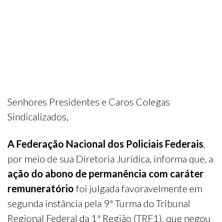
Senhores Presidentes e Caros Colegas
Sindicalizados,
A Federação Nacional dos Policiais Federais
,
por meio de sua Diretoria Jurídica, informa que, a
ação do abono de permanência com caráter
remuneratório
foi julgada favoravelmente em
segunda instância pela 9ª Turma do Tribunal
Regional Federal da 1ª Região (TRF1), que negou