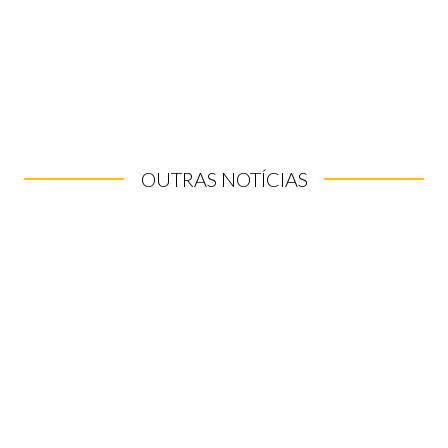
OUTRAS NOTÍCIAS