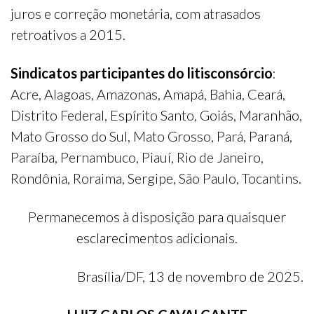
juros e correção monetária, com atrasados
retroativos a 2015.
Sindicatos participantes do litisconsórcio
:
Acre, Alagoas, Amazonas, Amapá, Bahia, Ceará,
Distrito Federal, Espírito Santo, Goiás, Maranhão,
Mato Grosso do Sul, Mato Grosso, Pará, Paraná,
Paraíba, Pernambuco, Piauí, Rio de Janeiro,
Rondônia, Roraima, Sergipe, São Paulo, Tocantins.
Permanecemos à disposição para quaisquer
esclarecimentos adicionais.
Brasília/DF, 13 de novembro de 2025.