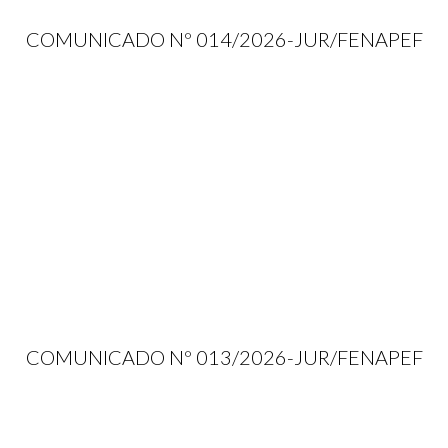
COMUNICADO Nº 014/2026-JUR/FENAPEF
COMUNICADO Nº 013/2026-JUR/FENAPEF