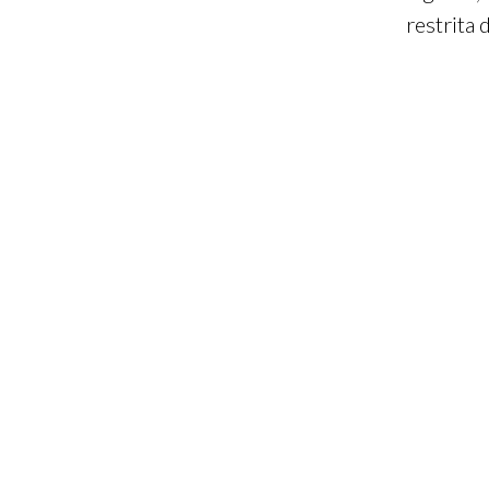
restrita 