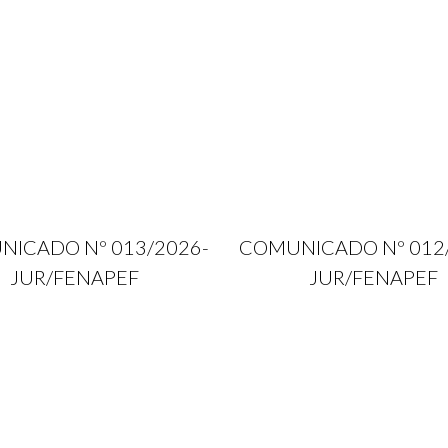
ICADO Nº 013/2026-
COMUNICADO Nº 012
JUR/FENAPEF
JUR/FENAPEF