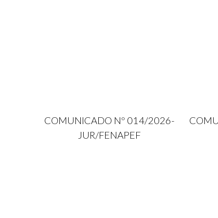
COMUNICADO Nº 014/2026-
COMUN
JUR/FENAPEF