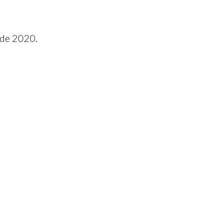
 de 2020.