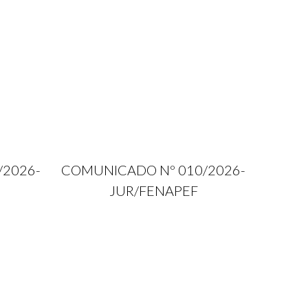
/2026-
COMUNICADO Nº 010/2026-
JUR/FENAPEF