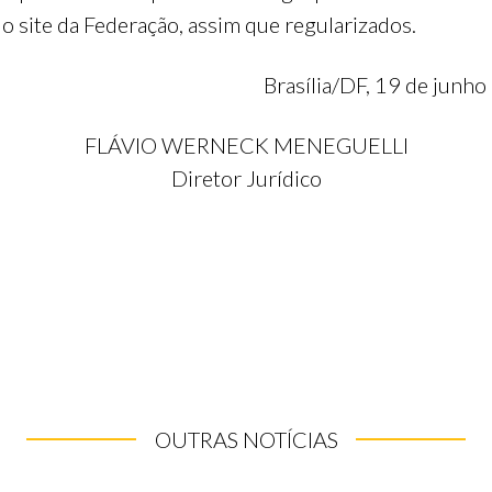
do site da Federação, assim que regularizados.
Brasília/DF, 19 de junho
FLÁVIO WERNECK MENEGUELLI
Diretor Jurídico
OUTRAS NOTÍCIAS