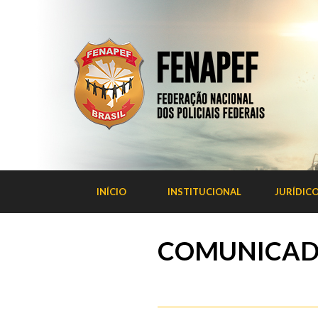
INÍCIO
INSTITUCIONAL
JURÍDIC
COMUNICADO