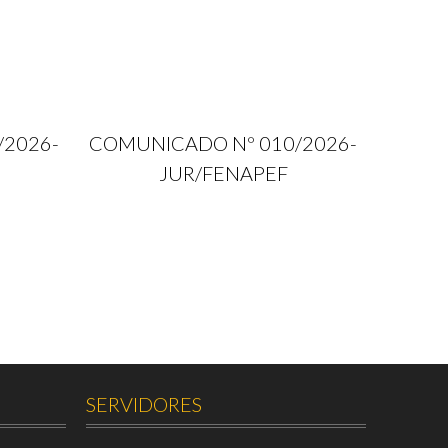
/2026-
COMUNICADO Nº 010/2026-
JUR/FENAPEF
SERVIDORES