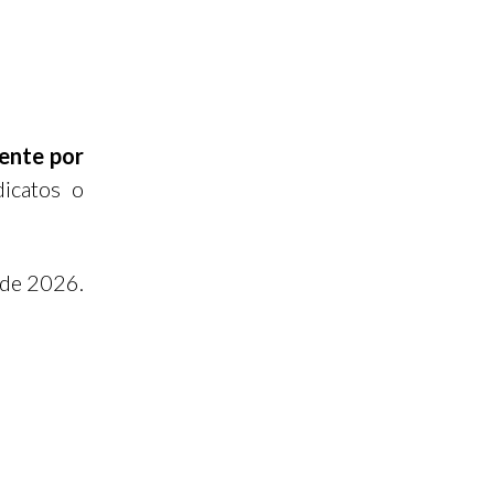
ente por
dicatos o
 de 2026.