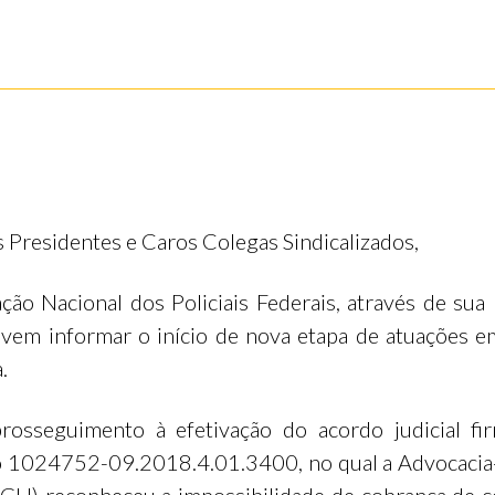
 Presidentes e Caros Colegas Sindicalizados,
ção Nacional dos Policiais Federais, através de sua 
, vem informar o início de nova etapa de atuações e
.
rosseguimento à efetivação do acordo judicial fi
 1024752-09.2018.4.01.3400, no qual a Advocacia