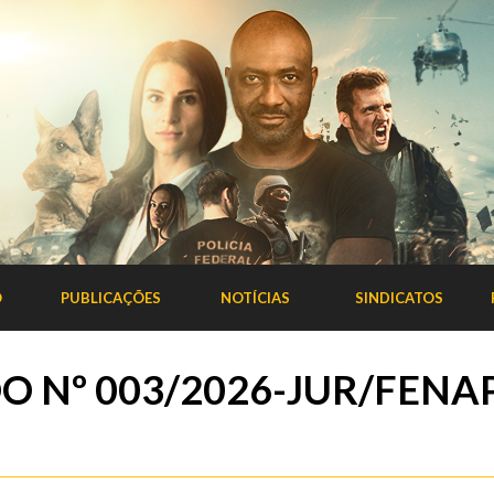
O
PUBLICAÇÕES
NOTÍCIAS
SINDICATOS
 Nº 003/2026-JUR/FENA