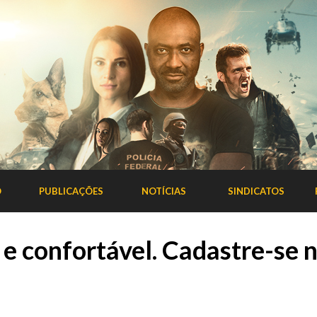
O
PUBLICAÇÕES
NOTÍCIAS
SINDICATOS
 e confortável. Cadastre-se n