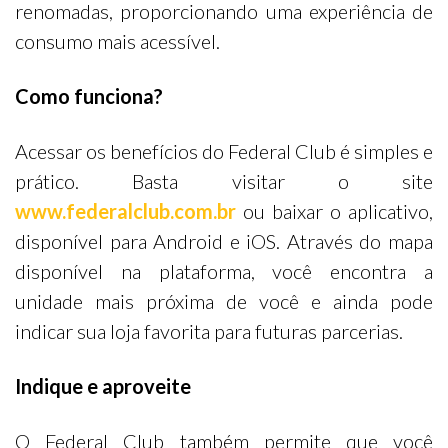
renomadas, proporcionando uma experiência de
consumo mais acessível.
Como funciona?
Acessar os benefícios do Federal Club é simples e
prático. Basta visitar o site
www.federalclub.com.br
ou baixar o aplicativo,
disponível para Android e iOS. Através do mapa
disponível na plataforma, você encontra a
unidade mais próxima de você e ainda pode
indicar sua loja favorita para futuras parcerias.
Indique e aproveite
O Federal Club também permite que você