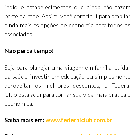
indique estabelecimentos que ainda não fazem
parte da rede. Assim, você contribui para ampliar
ainda mais as opções de economia para todos os
associados.
Não perca tempo!
Seja para planejar uma viagem em família, cuidar
da saúde, investir em educação ou simplesmente
aproveitar os melhores descontos, o Federal
Club está aqui para tornar sua vida mais prática e
econômica.
Saiba mais em:
www.federalclub.com.br