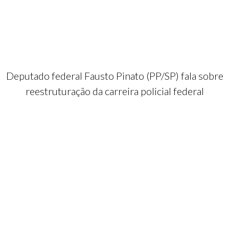
Deputado federal Fausto Pinato (PP/SP) fala sobre
reestruturação da carreira policial federal