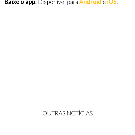
Baixe o app:
Disponível para
Android
e
iOS
.
OUTRAS NOTÍCIAS