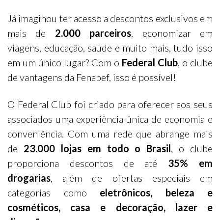
Já imaginou ter acesso a descontos exclusivos em
mais de
2.000 parceiros
, economizar em
viagens, educação, saúde e muito mais, tudo isso
em um único lugar? Com o
Federal Club
, o clube
de vantagens da Fenapef, isso é possível!
O Federal Club foi criado para oferecer aos seus
associados uma experiência única de economia e
conveniência. Com uma rede que abrange mais
de
23.000 lojas em todo o Brasil
, o clube
proporciona descontos de até
35% em
drogarias
, além de ofertas especiais em
categorias como
eletrônicos, beleza e
cosméticos, casa e decoração, lazer e