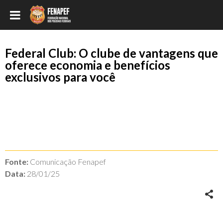
Federal Club: O clube de vantagens que
oferece economia e benefícios
exclusivos para você
Fonte:
Comunicação Fenapef
Data:
28/01/25