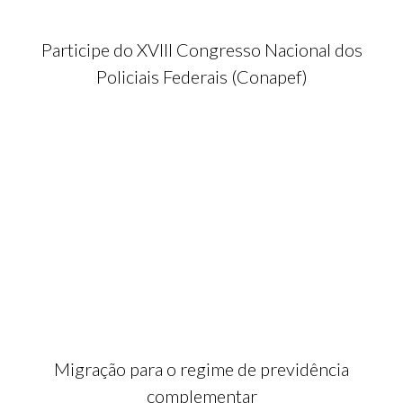
Participe do XVIII Congresso Nacional dos
Policiais Federais (Conapef)
Migração para o regime de previdência
complementar