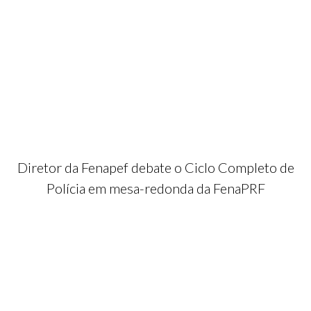
Diretor da Fenapef debate o Ciclo Completo de
Polícia em mesa-redonda da FenaPRF