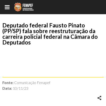
Deputado federal Fausto Pinato
(PP/SP) fala sobre reestruturação da
carreira policial federal na Câmara do
Deputados
Fonte:
Comunicação Fenapef
Data:
10/11/23