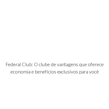
Federal Club: O clube de vantagens que oferece
economia e benefícios exclusivos para você