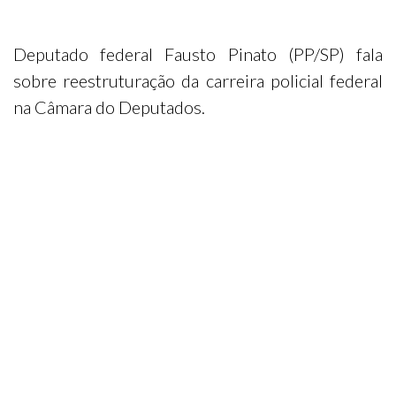
Deputado federal Fausto Pinato (PP/SP) fala
sobre reestruturação da carreira policial federal
na Câmara do Deputados.