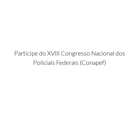
Participe do XVIII Congresso Nacional dos
Policiais Federais (Conapef)