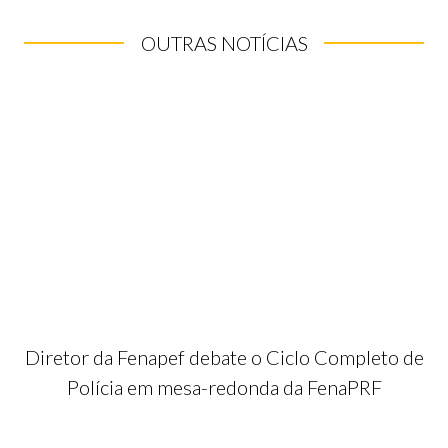
OUTRAS NOTÍCIAS
Diretor da Fenapef debate o Ciclo Completo de
Polícia em mesa-redonda da FenaPRF