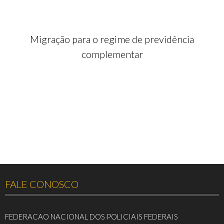
Migração para o regime de previdência
complementar
FALE CONOSCO
FEDERACAO NACIONAL DOS POLICIAIS FEDERAIS