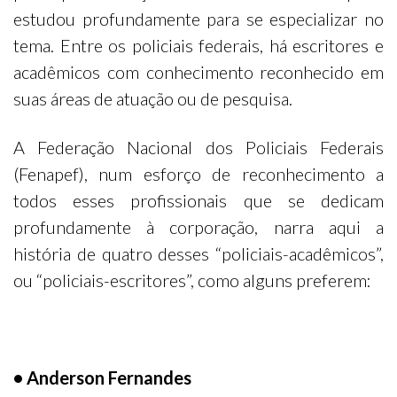
estudou profundamente para se especializar no
tema. Entre os policiais federais, há escritores e
acadêmicos com conhecimento reconhecido em
suas áreas de atuação ou de pesquisa.
A Federação Nacional dos Policiais Federais
(Fenapef), num esforço de reconhecimento a
todos esses profissionais que se dedicam
profundamente à corporação, narra aqui a
história de quatro desses “policiais-acadêmicos”,
ou “policiais-escritores”, como alguns preferem:
• Anderson Fernandes