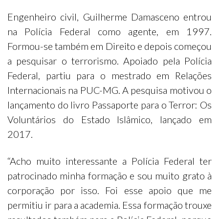
Engenheiro civil, Guilherme Damasceno entrou
na Polícia Federal como agente, em 1997.
Formou-se também em Direito e depois começou
a pesquisar o terrorismo. Apoiado pela Polícia
Federal, partiu para o mestrado em Relações
Internacionais na PUC-MG. A pesquisa motivou o
lançamento do livro Passaporte para o Terror: Os
Voluntários do Estado Islâmico, lançado em
2017.
“Acho muito interessante a Polícia Federal ter
patrocinado minha formação e sou muito grato à
corporação por isso. Foi esse apoio que me
permitiu ir para a academia. Essa formação trouxe