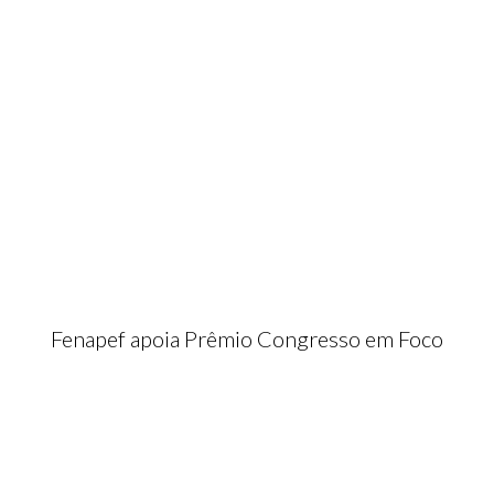
Fenapef apoia Prêmio Congresso em Foco