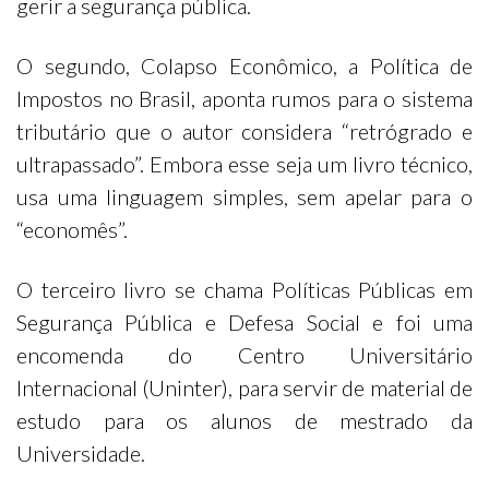
gerir a segurança pública.
O segundo, Colapso Econômico, a Política de
Impostos no Brasil, aponta rumos para o sistema
tributário que o autor considera “retrógrado e
ultrapassado”. Embora esse seja um livro técnico,
usa uma linguagem simples, sem apelar para o
“economês”.
O terceiro livro se chama Políticas Públicas em
Segurança Pública e Defesa Social e foi uma
encomenda do Centro Universitário
Internacional (Uninter), para servir de material de
estudo para os alunos de mestrado da
Universidade.