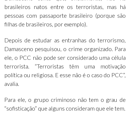
brasileiros natos entre os terroristas, mas há
pessoas com passaporte brasileiro (porque são
filhas de brasileiros, por exemplo).
Depois de estudar as entranhas do terrorismo,
Damasceno pesquisou, o crime organizado. Para
ele, o PCC não pode ser considerado uma célula
terrorista. “Terroristas têm uma motivação
política ou religiosa. E esse não é o caso do PCC”,
avalia.
Para ele, o grupo criminoso não tem o grau de
“sofisticação” que alguns consideram que ele tem.