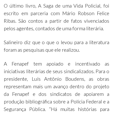
O último livro, A Saga de uma Vida Policial, foi
escrito em parceria com Mário Robson Felice
Ribas. São contos a partir de fatos vivenciados
pelos agentes, contados de uma forma literária.
Salineiro diz que o que o levou para a literatura
foram as pesquisas que ele realizou.
A Fenapef tem apoiado e incentivado as
iniciativas literárias de seus sindicalizados. Para o
presidente, Luís Antônio Boudens, as obras
representam mais um avanço dentro do projeto
da Fenapef e dos sindicatos de apoiarem a
produção bibliográfica sobre a Polícia Federal e a
Segurança Pública. “Há muitas histórias para