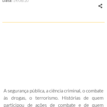
Data:
19/08/20
A segurança pública, a ciência criminal, o combate
às drogas, o terrorismo. Histórias de quem
participou de ações de combate e de quem