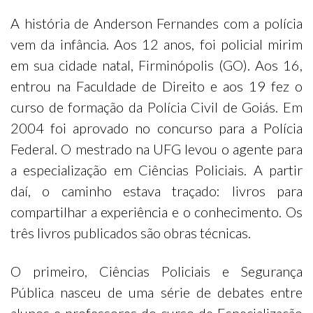
A história de Anderson Fernandes com a polícia
vem da infância. Aos 12 anos, foi policial mirim
em sua cidade natal, Firminópolis (GO). Aos 16,
entrou na Faculdade de Direito e aos 19 fez o
curso de formação da Polícia Civil de Goiás. Em
2004 foi aprovado no concurso para a Polícia
Federal. O mestrado na UFG levou o agente para
a especialização em Ciências Policiais. A partir
daí, o caminho estava traçado: livros para
compartilhar a experiência e o conhecimento. Os
três livros publicados são obras técnicas.
O primeiro, Ciências Policiais e Segurança
Pública nasceu de uma série de debates entre