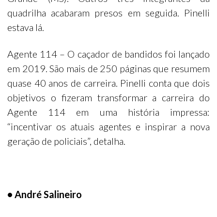
quadrilha acabaram presos em seguida. Pinelli
estava lá.
Agente 114 – O caçador de bandidos foi lançado
em 2019. São mais de 250 páginas que resumem
quase 40 anos de carreira. Pinelli conta que dois
objetivos o fizeram transformar a carreira do
Agente 114 em uma história impressa:
“incentivar os atuais agentes e inspirar a nova
geração de policiais”, detalha.
• André Salineiro