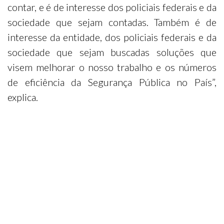
contar, e é de interesse dos policiais federais e da
sociedade que sejam contadas. Também é de
interesse da entidade, dos policiais federais e da
sociedade que sejam buscadas soluções que
visem melhorar o nosso trabalho e os números
de eficiência da Segurança Pública no País”,
explica.