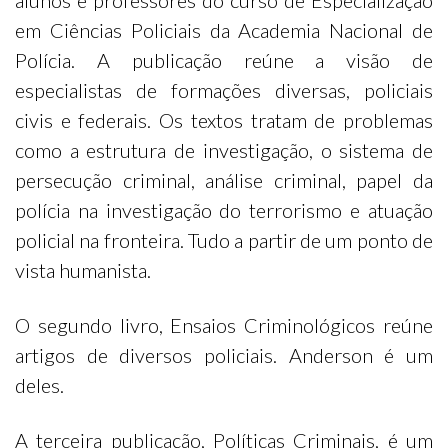
alunos e professores do curso de Especialização
em Ciências Policiais da Academia Nacional de
Polícia. A publicação reúne a visão de
especialistas de formações diversas, policiais
civis e federais. Os textos tratam de problemas
como a estrutura de investigação, o sistema de
persecução criminal, análise criminal, papel da
polícia na investigação do terrorismo e atuação
policial na fronteira. Tudo a partir de um ponto de
vista humanista.
O segundo livro, Ensaios Criminológicos reúne
artigos de diversos policiais. Anderson é um
deles.
A terceira publicação, Políticas Criminais, é um