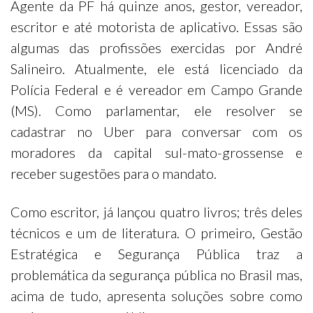
Agente da PF há quinze anos, gestor, vereador,
escritor e até motorista de aplicativo. Essas são
algumas das profissões exercidas por André
Salineiro. Atualmente, ele está licenciado da
Polícia Federal e é vereador em Campo Grande
(MS). Como parlamentar, ele resolver se
cadastrar no Uber para conversar com os
moradores da capital sul-mato-grossense e
receber sugestões para o mandato.
Como escritor, já lançou quatro livros; três deles
técnicos e um de literatura. O primeiro, Gestão
Estratégica e Segurança Pública traz a
problemática da segurança pública no Brasil mas,
acima de tudo, apresenta soluções sobre como