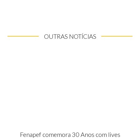
OUTRAS NOTÍCIAS
Fenapef comemora 30 Anos com lives