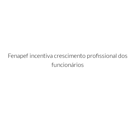
Fenapef incentiva crescimento profissional dos
funcionários