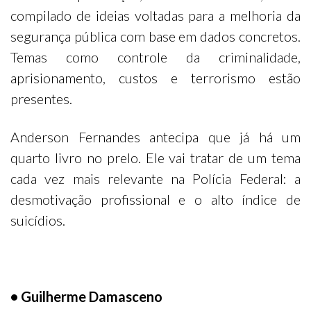
compilado de ideias voltadas para a melhoria da
segurança pública com base em dados concretos.
Temas como controle da criminalidade,
aprisionamento, custos e terrorismo estão
presentes.
Anderson Fernandes antecipa que já há um
quarto livro no prelo. Ele vai tratar de um tema
cada vez mais relevante na Polícia Federal: a
desmotivação profissional e o alto índice de
suicídios.
• Guilherme Damasceno