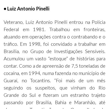
• Luiz Antonio Pinelli
Veterano, Luiz Antonio Pinelli entrou na Polícia
Federal em 1981. Trabalhou em fronteiras,
atuando em operações contra o contrabando e o
tráfico. Em 1998, foi convidado a trabalhar em
Brasília, no Grupo de Investigações Sensíveis.
Acumulou um vasto “estoque” de histórias para
contar. Como a de apreensão de 7,5 toneladas de
cocaína, em 1994, numa fazenda no município de
Guaraí, no Tocantins. “Foi mais de um mês
seguindo os suspeitos, que vinham do Rio
Grande do Sul e fizeram um estranho trajeto
passando por Brasília, Bahia e Maranhão, até