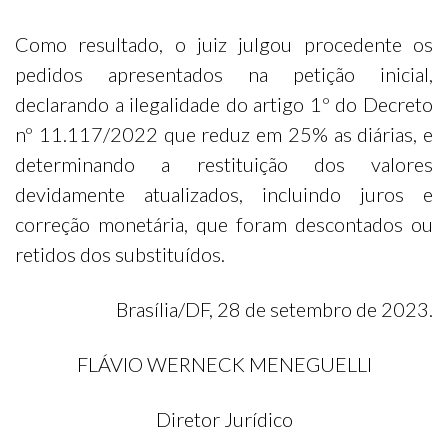
Como resultado, o juiz julgou procedente os
pedidos apresentados na petição inicial,
declarando a ilegalidade do artigo 1º do Decreto
nº 11.117/2022 que reduz em 25% as diárias, e
determinando a restituição dos valores
devidamente atualizados, incluindo juros e
correção monetária, que foram descontados ou
retidos dos substituídos.
Brasília/DF, 28 de setembro de 2023.
FLÁVIO WERNECK MENEGUELLI
Diretor Jurídico