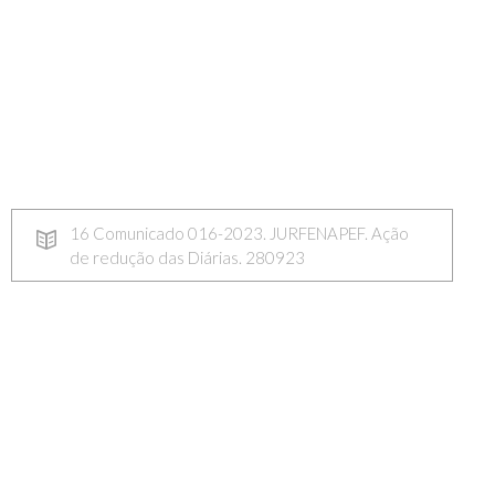
16 Comunicado 016-2023. JURFENAPEF. Ação
de redução das Diárias. 280923