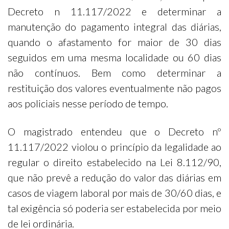
Decreto n 11.117/2022 e determinar a
manutenção do pagamento integral das diárias,
quando o afastamento for maior de 30 dias
seguidos em uma mesma localidade ou 60 dias
não contínuos. Bem como determinar a
restituição dos valores eventualmente não pagos
aos policiais nesse período de tempo.
O magistrado entendeu que o Decreto nº
11.117/2022 violou o princípio da legalidade ao
regular o direito estabelecido na Lei 8.112/90,
que não prevê a redução do valor das diárias em
casos de viagem laboral por mais de 30/60 dias, e
tal exigência só poderia ser estabelecida por meio
de lei ordinária.