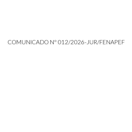
COMUNICADO Nº 012/2026-JUR/FENAPEF