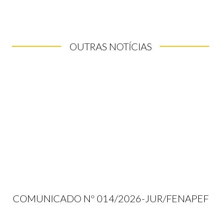
OUTRAS NOTÍCIAS
COMUNICADO Nº 014/2026-JUR/FENAPEF