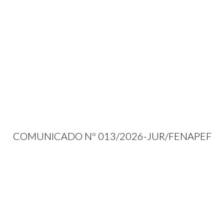
COMUNICADO Nº 013/2026-JUR/FENAPEF