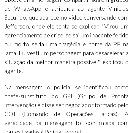
de WhatsApp e atribuída ao agente Vinicius
Secundo, que aparece no vídeo conversando com
Jefferson, onde ele tenta se explicar. "Virou um
gerenciamento de crise, se sai um inocente ferido
ou morto seria uma tragédia e nome da PF na
lama. Eu vesti um personagem para desacelerar a
situação da melhor maneira possível", explicou o
agente.
Na mensagem, o policial se identificou como
chefe-substituto do GPI (Grupo de Pronta
Intervenção) e disse ser negociador formado pelo
COT (Comando de Operações Táticas). A
veracidade da mensagem foi confirmada com
fontes ligadas à Polícia Federal.