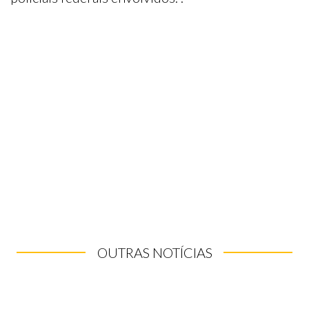
OUTRAS NOTÍCIAS