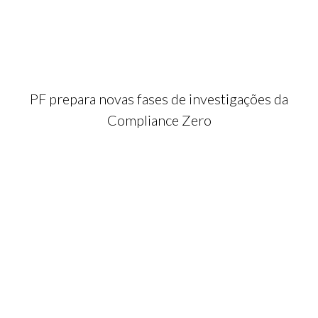
PF prepara novas fases de investigações da
Compliance Zero