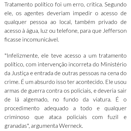
Tratamento político foi um erro, critica. Segundo
ele, os agentes deveriam impedir o acesso de
qualquer pessoa ao local, também privado de
acesso à água, luz ou telefone, para que Jefferson
ficasse incomunicável.
"Infelizmente, ele teve acesso a um tratamento
político, com intervenção incorreta do Ministério
da Justiça e entrada de outras pessoas na cena do
crime. É um absurdo isso ter acontecido. Ele usou
armas de guerra contra os policiais, e deveria sair
de lá algemado, no fundo da viatura. É o
procedimento adequado a todo e qualquer
criminoso que ataca policiais com fuzil e
granadas", argumenta Werneck.