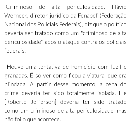
'Criminoso de alta periculosidade'. Flávio
Werneck, diretor-jurídico da Fenapef (Federação
Nacional dos Policiais Federais), diz que o político
deveria ser tratado como um "criminoso de alta
periculosidade" após o ataque contra os policiais
federais.
"Houve uma tentativa de homicídio com fuzil e
granadas. É só ver como ficou a viatura, que era
blindada. A partir desse momento, a cena do
crime deveria ter sido totalmente isolada. Ele
[Roberto Jefferson] deveria ter sido tratado
como um criminoso de alta periculosidade, mas
não foi o que aconteceu.".