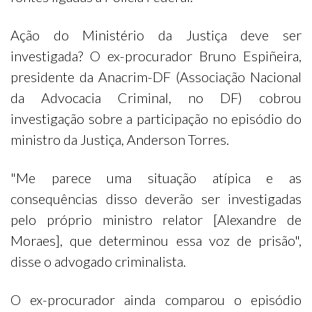
Ação do Ministério da Justiça deve ser
investigada? O ex-procurador Bruno Espiñeira,
presidente da Anacrim-DF (Associação Nacional
da Advocacia Criminal, no DF) cobrou
investigação sobre a participação no episódio do
ministro da Justiça, Anderson Torres.
"Me parece uma situação atípica e as
consequências disso deverão ser investigadas
pelo próprio ministro relator [Alexandre de
Moraes], que determinou essa voz de prisão",
disse o advogado criminalista.
O ex-procurador ainda comparou o episódio