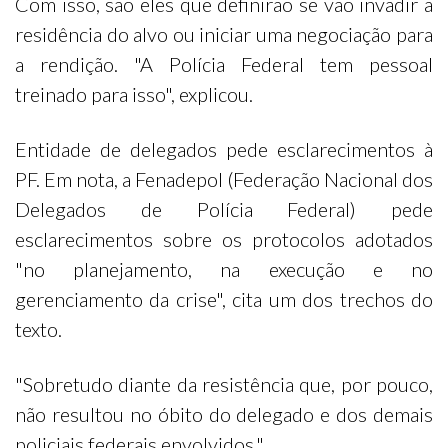
Com isso, são eles que definirão se vão invadir a
residência do alvo ou iniciar uma negociação para
a rendição. "A Polícia Federal tem pessoal
treinado para isso", explicou.
Entidade de delegados pede esclarecimentos à
PF. Em nota, a Fenadepol (Federação Nacional dos
Delegados de Polícia Federal) pede
esclarecimentos sobre os protocolos adotados
"no planejamento, na execução e no
gerenciamento da crise", cita um dos trechos do
texto.
"Sobretudo diante da resistência que, por pouco,
não resultou no óbito do delegado e dos demais
policiais federais envolvidos.".