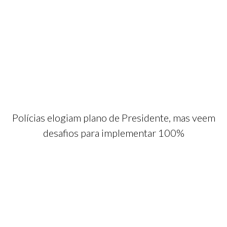
Polícias elogiam plano de Presidente, mas veem
desafios para implementar 100%