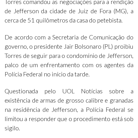
Torres comandou as negociações para a rendição
de Jefferson da cidade de Juiz de Fora (MG), a
cerca de 51 quilômetros da casa do petebista.
De acordo com a Secretaria de Comunicação do
governo, o presidente Jair Bolsonaro (PL) proibiu
Torres de seguir para o condomínio de Jefferson,
palco de um enfrentamento com os agentes da
Polícia Federal no início da tarde.
Questionada pelo UOL Notícias sobre a
existência de armas de grosso calibre e granadas
na residência de Jefferson, a Polícia Federal se
limitou a responder que o procedimento está sob
sigilo.