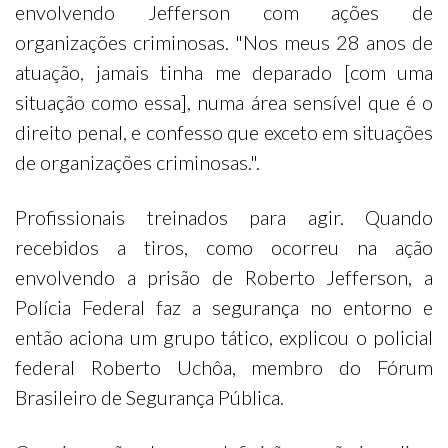
envolvendo Jefferson com ações de
organizações criminosas. "Nos meus 28 anos de
atuação, jamais tinha me deparado [com uma
situação como essa], numa área sensível que é o
direito penal, e confesso que exceto em situações
de organizações criminosas.".
Profissionais treinados para agir. Quando
recebidos a tiros, como ocorreu na ação
envolvendo a prisão de Roberto Jefferson, a
Polícia Federal faz a segurança no entorno e
então aciona um grupo tático, explicou o policial
federal Roberto Uchôa, membro do Fórum
Brasileiro de Segurança Pública.