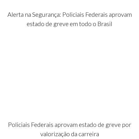
Alerta na Segurança: Policiais Federais aprovam
estado de greve em todo o Brasil
Policiais Federais aprovam estado de greve por
valorização da carreira