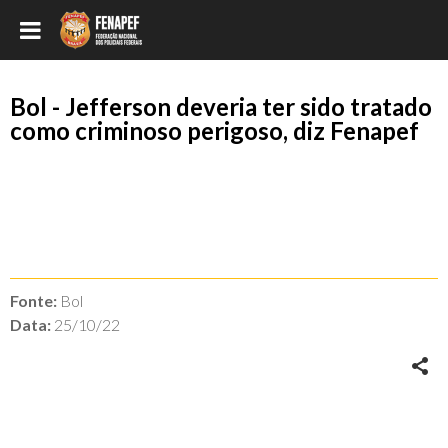
Bol - Jefferson deveria ter sido tratado
como criminoso perigoso, diz Fenapef
Fonte:
Bol
Data:
25/10/22