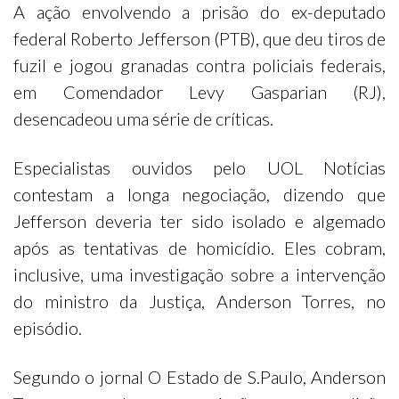
A ação envolvendo a prisão do ex-deputado
federal Roberto Jefferson (PTB), que deu tiros de
fuzil e jogou granadas contra policiais federais,
em Comendador Levy Gasparian (RJ),
desencadeou uma série de críticas.
Especialistas ouvidos pelo UOL Notícias
contestam a longa negociação, dizendo que
Jefferson deveria ter sido isolado e algemado
após as tentativas de homicídio. Eles cobram,
inclusive, uma investigação sobre a intervenção
do ministro da Justiça, Anderson Torres, no
episódio.
Segundo o jornal O Estado de S.Paulo, Anderson