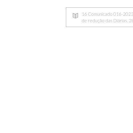
16 Comunicado 016-2023
de redução das Diárias. 