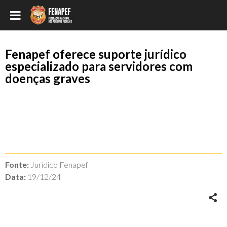
Fenapef oferece suporte jurídico
especializado para servidores com
doenças graves
Fonte:
Jurídico Fenapef
Data:
19/12/24