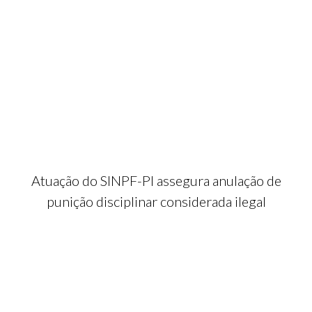
Atuação do SINPF-PI assegura anulação de
punição disciplinar considerada ilegal