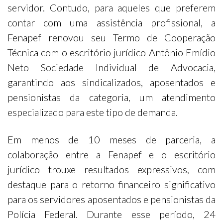
servidor. Contudo, para aqueles que preferem
contar com uma assistência profissional, a
Fenapef renovou seu Termo de Cooperação
Técnica com o escritório jurídico Antônio Emídio
Neto Sociedade Individual de Advocacia,
garantindo aos sindicalizados, aposentados e
pensionistas da categoria, um atendimento
especializado para este tipo de demanda.
Em menos de 10 meses de parceria, a
colaboração entre a Fenapef e o escritório
jurídico trouxe resultados expressivos, com
destaque para o retorno financeiro significativo
para os servidores aposentados e pensionistas da
Polícia Federal. Durante esse período, 24