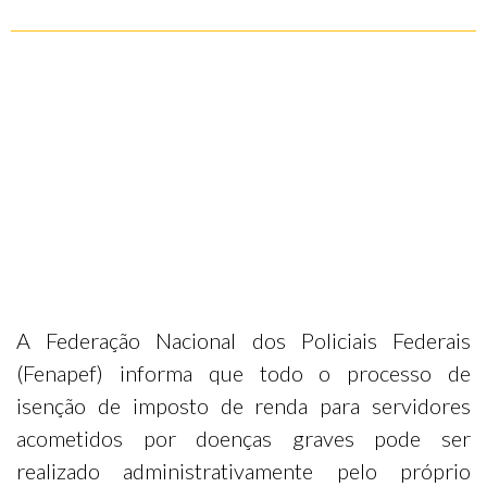
A Federação Nacional dos Policiais Federais
(Fenapef) informa que todo o processo de
isenção de imposto de renda para servidores
acometidos por doenças graves pode ser
realizado administrativamente pelo próprio