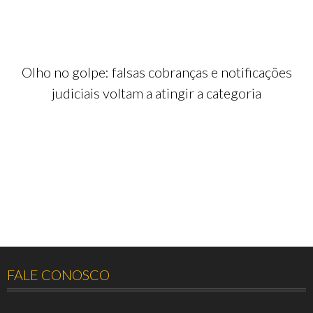
Olho no golpe: falsas cobranças e notificações
judiciais voltam a atingir a categoria
FALE CONOSCO