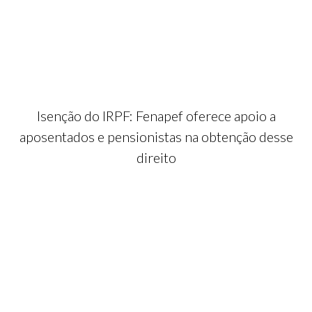
Isenção do IRPF: Fenapef oferece apoio a
aposentados e pensionistas na obtenção desse
direito