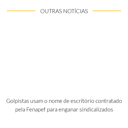
OUTRAS NOTÍCIAS
Golpistas usam o nome de escritório contratado
pela Fenapef para enganar sindicalizados