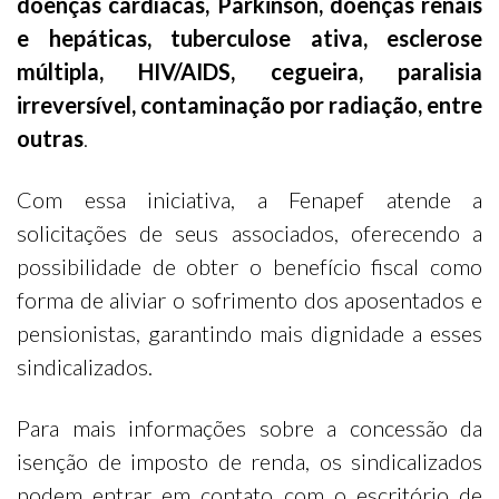
doenças cardíacas, Parkinson, doenças renais
e hepáticas, tuberculose ativa, esclerose
múltipla, HIV/AIDS, cegueira, paralisia
irreversível, contaminação por radiação, entre
outras
.
Com essa iniciativa, a Fenapef atende a
solicitações de seus associados, oferecendo a
possibilidade de obter o benefício fiscal como
forma de aliviar o sofrimento dos aposentados e
pensionistas, garantindo mais dignidade a esses
sindicalizados.
Para mais informações sobre a concessão da
isenção de imposto de renda, os sindicalizados
podem entrar em contato com o escritório de