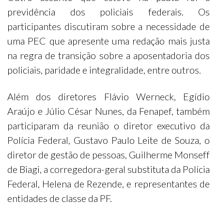
previdência dos policiais federais. Os
participantes discutiram sobre a necessidade de
uma PEC que apresente uma redação mais justa
na regra de transição sobre a aposentadoria dos
policiais, paridade e integralidade, entre outros.
Além dos diretores Flávio Werneck, Egídio
Araújo e Júlio César Nunes, da Fenapef, também
participaram da reunião o diretor executivo da
Polícia Federal, Gustavo Paulo Leite de Souza, o
diretor de gestão de pessoas, Guilherme Monseff
de Biagi, a corregedora-geral substituta da Polícia
Federal, Helena de Rezende, e representantes de
entidades de classe da PF.