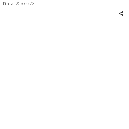
Data:
20/05/23