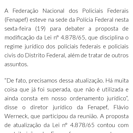
A Federação Nacional dos Policiais Federais
(Fenapef) esteve na sede da Polícia Federal nesta
sexta-feira (19) para debater a proposta de
modificação da Lei n° 4.878/65, que disciplina o
regime jurídico dos policiais federais e policiais
civis do Distrito Federal, além de tratar de outros
assuntos.
“De fato, precisamos dessa atualização. Há muita
coisa que já foi superada, que não é utilizada e
ainda consta em nosso ordenamento jurídico”,
disse o diretor jurídico da Fenapef, Flávio
Werneck, que participou da reunião. A proposta
de atualização da Lei n° 4.878/65 contou com