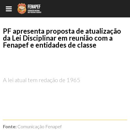
PF apresenta proposta de atualização
da Lei Disciplinar em reunião com a
Fenapef e entidades de classe
A lei atual tem redação de 1965
Fonte:
Comunicação Fenapef