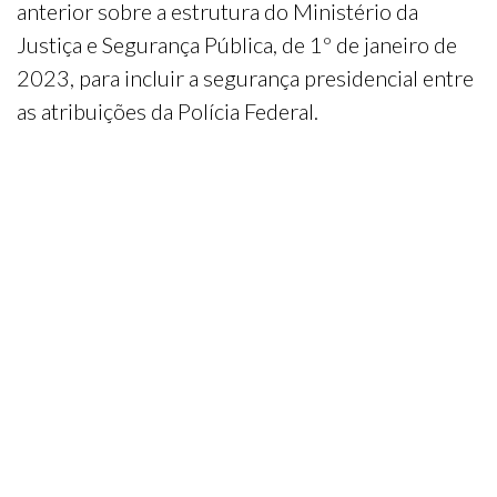
anterior sobre a estrutura do Ministério da
Justiça e Segurança Pública, de 1º de janeiro de
2023, para incluir a segurança presidencial entre
as atribuições da Polícia Federal.