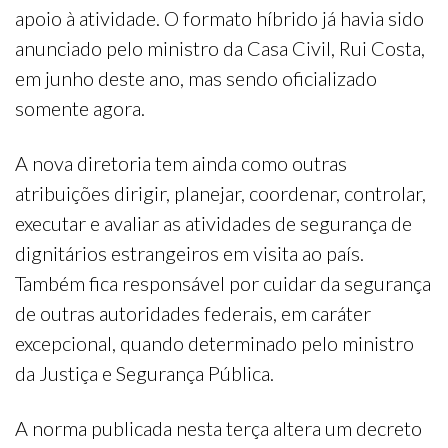
apoio à atividade. O formato híbrido já havia sido
anunciado pelo ministro da Casa Civil, Rui Costa,
em junho deste ano, mas sendo oficializado
somente agora.
A nova diretoria tem ainda como outras
atribuições dirigir, planejar, coordenar, controlar,
executar e avaliar as atividades de segurança de
dignitários estrangeiros em visita ao país.
Também fica responsável por cuidar da segurança
de outras autoridades federais, em caráter
excepcional, quando determinado pelo ministro
da Justiça e Segurança Pública.
A norma publicada nesta terça altera um decreto