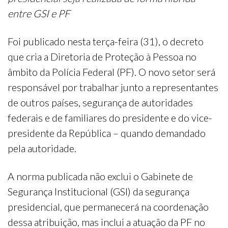
entre GSI e PF
Foi publicado nesta terça-feira (31), o decreto
que cria a Diretoria de Proteção à Pessoa no
âmbito da Polícia Federal (PF). O novo setor será
responsável por trabalhar junto a representantes
de outros países, segurança de autoridades
federais e de familiares do presidente e do vice-
presidente da República – quando demandado
pela autoridade.
A norma publicada não exclui o Gabinete de
Segurança Institucional (GSI) da segurança
presidencial, que permanecerá na coordenação
dessa atribuição, mas inclui a atuação da PF no