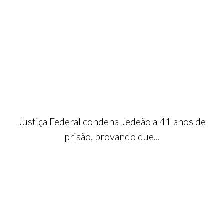
Justiça Federal condena Jedeão a 41 anos de
prisão, provando que...