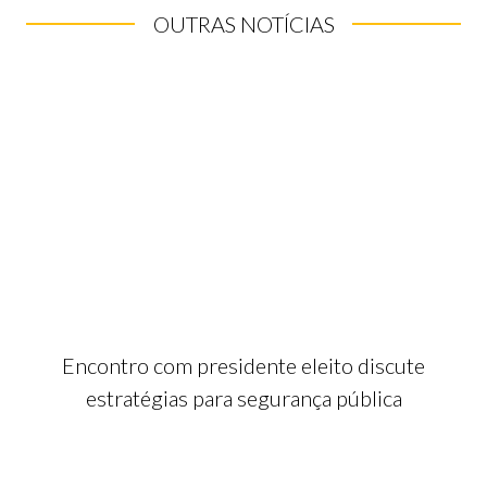
OUTRAS NOTÍCIAS
Encontro com presidente eleito discute
estratégias para segurança pública