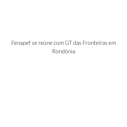
Fenapef se reúne com GT das Fronteiras em
Rondônia