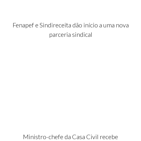
Fenapef e Sindireceita dão início a uma nova
parceria sindical
Ministro-chefe da Casa Civil recebe