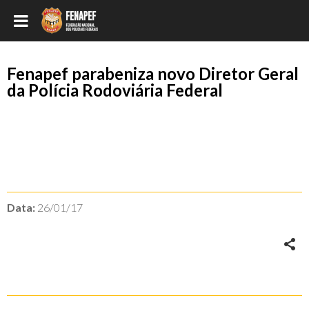
Fenapef parabeniza novo Diretor Geral
da Polícia Rodoviária Federal
Data:
26/01/17