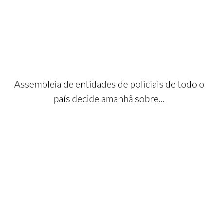
Assembleia de entidades de policiais de todo o
país decide amanhã sobre...