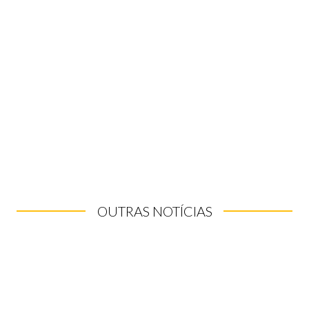
OUTRAS NOTÍCIAS