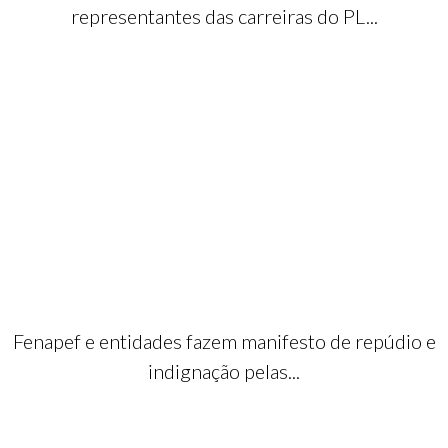
representantes das carreiras do PL...
Fenapef e entidades fazem manifesto de repúdio e
indignação pelas...