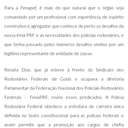
Para a Fenapef, é mais do que natural que o órgão seja
comandado por um profissional com experiência, de espírito
construtivo e agregador, que conhece de perto os desafios da
nossa irmã PRF e as necessidades dos policiais rodoviários, e
que tenha passado pelos inúmeros desafios vividos por um
legítimo representante de entidade de classe.
Renato Dias, que já esteve à frente do Sindicato dos
Rodoviários Federais de Goiás e ocupava a diretoria
Parlamentar da Federação Nacional dos Policiais Rodoviários
Federais – FenaPRF, reúne esses predicados. A Polícia
Rodoviária Federal obedece a estrutura de carreira única
definida no texto constitucional para as polícias federais e
assim permite que a promoção aos cargos de chefia