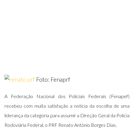
Foto: Fenaprf
A Federação Nacional dos Policiais Federais (Fenapef)
recebeu com muita satisfação a notícia da escolha de uma
liderança da categoria para assumir a Direção Geral da Polícia
Rodoviária Federal, o PRF Renato Antônio Borges Dias.