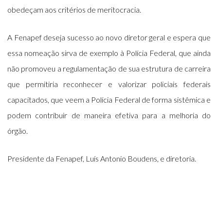
obedeçam aos critérios de meritocracia.
A Fenapef deseja sucesso ao novo diretor geral e espera que
essa nomeação sirva de exemplo à Polícia Federal, que ainda
não promoveu a regulamentação de sua estrutura de carreira
que permitiria reconhecer e valorizar policiais federais
capacitados, que veem a Polícia Federal de forma sistêmica e
podem contribuir de maneira efetiva para a melhoria do
órgão.
Presidente da Fenapef, Luís Antonio Boudens, e diretoria.