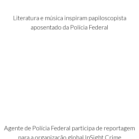
Literatura e música inspiram papiloscopista
aposentado da Polícia Federal
Agente de Polícia Federal participa de reportagem
para a organização global InSight Crime