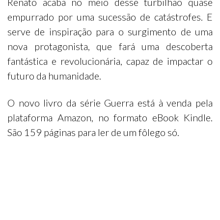
Renato acaba no meio desse turbilhão quase
empurrado por uma sucessão de catástrofes. E
serve de inspiração para o surgimento de uma
nova protagonista, que fará uma descoberta
fantástica e revolucionária, capaz de impactar o
futuro da humanidade.
O novo livro da série Guerra está à venda pela
plataforma Amazon, no formato eBook Kindle.
São 159 páginas para ler de um fôlego só.