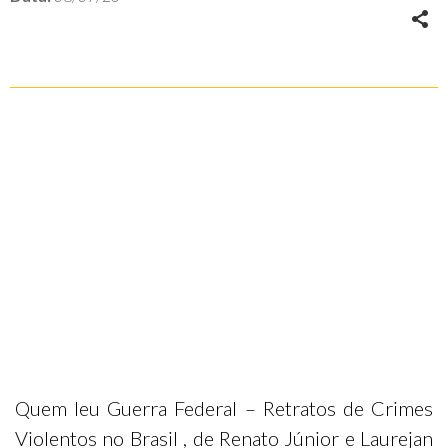
Quem leu Guerra Federal – Retratos de Crimes
Violentos no Brasil , de Renato Júnior e Laurejan