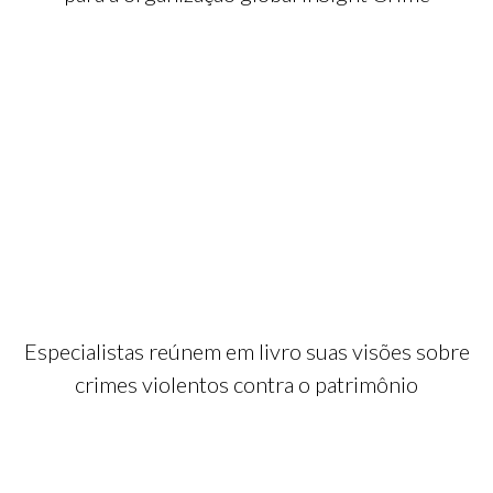
Especialistas reúnem em livro suas visões sobre
crimes violentos contra o patrimônio