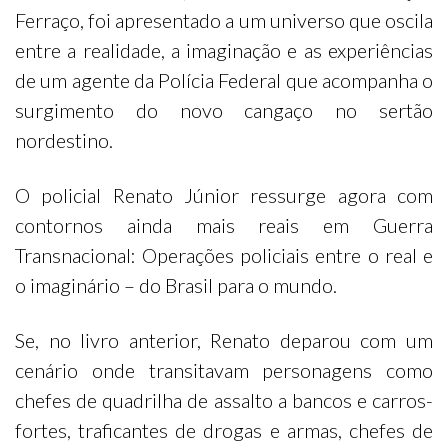
Ferraço, foi apresentado a um universo que oscila
entre a realidade, a imaginação e as experiências
de um agente da Polícia Federal que acompanha o
surgimento do novo cangaço no sertão
nordestino.
O policial Renato Júnior ressurge agora com
contornos ainda mais reais em Guerra
Transnacional: Operações policiais entre o real e
o imaginário – do Brasil para o mundo.
Se, no livro anterior, Renato deparou com um
cenário onde transitavam personagens como
chefes de quadrilha de assalto a bancos e carros-
fortes, traficantes de drogas e armas, chefes de