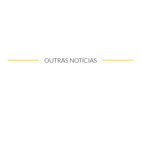
OUTRAS NOTÍCIAS