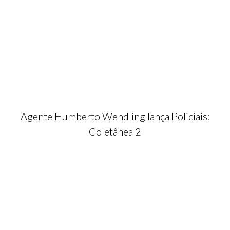
Agente Humberto Wendling lança Policiais:
Coletânea 2