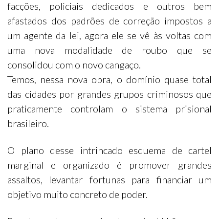
facções, policiais dedicados e outros bem
afastados dos padrões de correção impostos a
um agente da lei, agora ele se vê às voltas com
uma nova modalidade de roubo que se
consolidou com o novo cangaço.
Temos, nessa nova obra, o domínio quase total
das cidades por grandes grupos criminosos que
praticamente controlam o sistema prisional
brasileiro.
O plano desse intrincado esquema de cartel
marginal e organizado é promover grandes
assaltos, levantar fortunas para financiar um
objetivo muito concreto de poder.