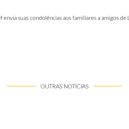
 envia suas condolências aos familiares a amigos de L
OUTRAS NOTÍCIAS