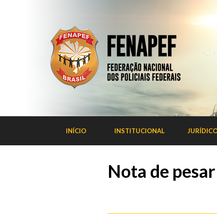
INÍCIO
INSTITUCIONAL
JURÍDIC
Nota de pesar 