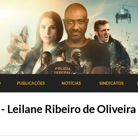
O
PUBLICAÇÕES
NOTÍCIAS
SINDICATOS
- Leilane Ribeiro de Oliveira