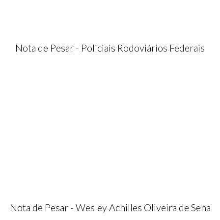
Nota de Pesar - Policiais Rodoviários Federais
Nota de Pesar - Wesley Achilles Oliveira de Sena