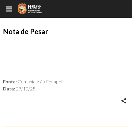
Nota de Pesar
Fonte:
Comunicação Fenapef
Data:
29/10/25