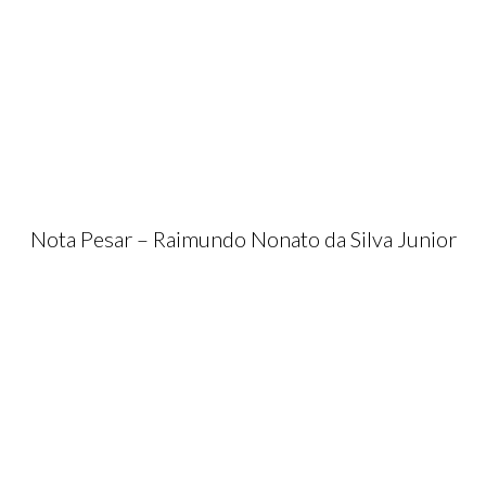
Nota Pesar – Raimundo Nonato da Silva Junior