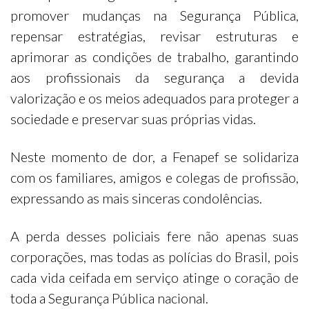
promover mudanças na Segurança Pública,
repensar estratégias, revisar estruturas e
aprimorar as condições de trabalho, garantindo
aos profissionais da segurança a devida
valorização e os meios adequados para proteger a
sociedade e preservar suas próprias vidas.
Neste momento de dor, a Fenapef se solidariza
com os familiares, amigos e colegas de profissão,
expressando as mais sinceras condolências.
A perda desses policiais fere não apenas suas
corporações, mas todas as polícias do Brasil, pois
cada vida ceifada em serviço atinge o coração de
toda a Segurança Pública nacional.