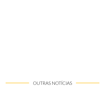
OUTRAS NOTÍCIAS