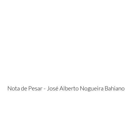
Nota de Pesar - José Alberto Nogueira Bahiano