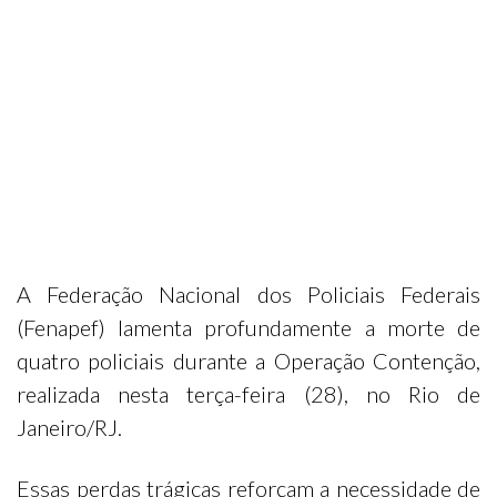
A Federação Nacional dos Policiais Federais
(Fenapef) lamenta profundamente a morte de
quatro policiais durante a Operação Contenção,
realizada nesta terça-feira (28), no Rio de
Janeiro/RJ.
Essas perdas trágicas reforçam a necessidade de