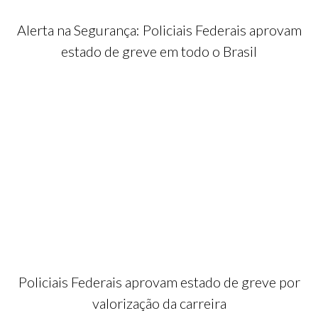
Alerta na Segurança: Policiais Federais aprovam
estado de greve em todo o Brasil
Policiais Federais aprovam estado de greve por
valorização da carreira