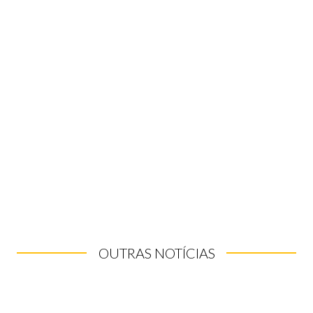
OUTRAS NOTÍCIAS