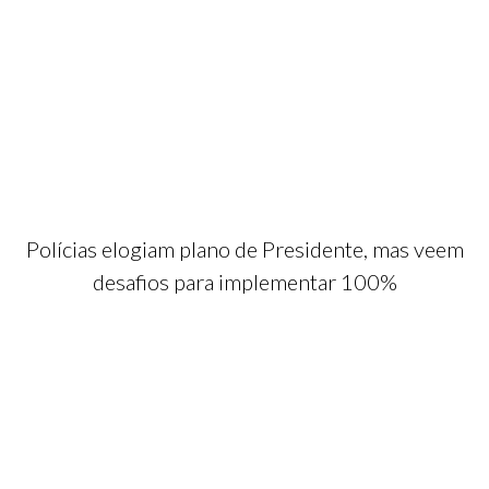
Polícias elogiam plano de Presidente, mas veem
desafios para implementar 100%