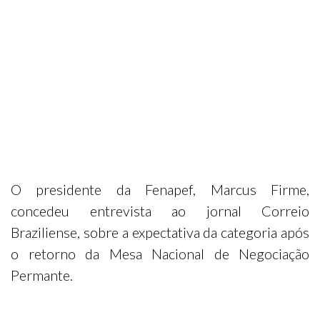
O presidente da Fenapef, Marcus Firme,
concedeu entrevista ao jornal Correio
Braziliense, sobre a expectativa da categoria após
o retorno da Mesa Nacional de Negociação
Permante.