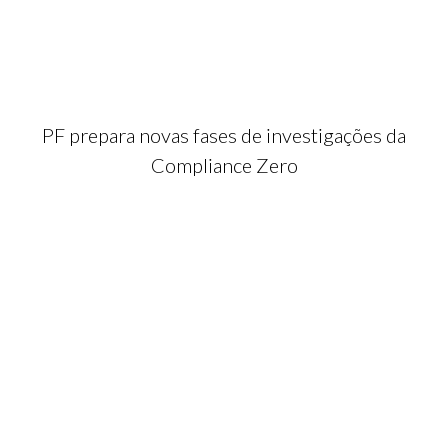
PF prepara novas fases de investigações da
Compliance Zero