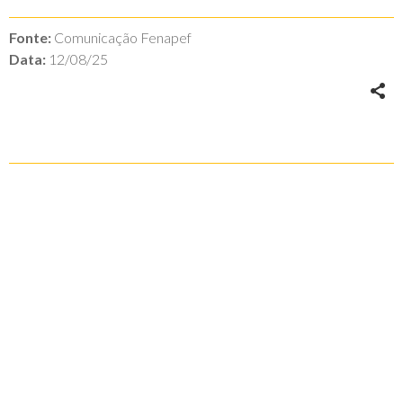
Fonte:
Comunicação Fenapef
Data:
12/08/25