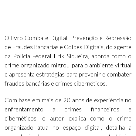
O livro Combate Digital: Prevenção e Repressão
de Fraudes Bancárias e Golpes Digitais, do agente
da Polícia Federal Erik Siqueira, aborda como o
crime organizado migrou para o ambiente virtual
e apresenta estratégias para prevenir e combater
fraudes bancárias e crimes cibernéticos.
Com base em mais de 20 anos de experiência no
enfrentamento a crimes financeiros e
cibernéticos, o autor explica como o crime
organizado atua no espaço digital, detalha a