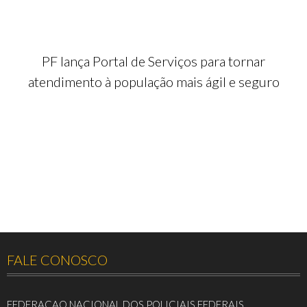
PF lança Portal de Serviços para tornar
atendimento à população mais ágil e seguro
FALE CONOSCO
FEDERACAO NACIONAL DOS POLICIAIS FEDERAIS