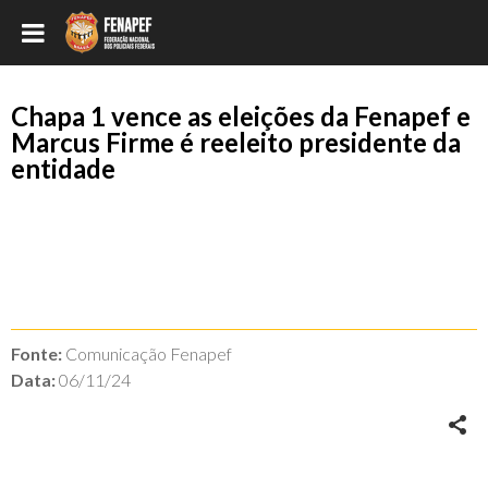
Chapa 1 vence as eleições da Fenapef e
Marcus Firme é reeleito presidente da
entidade
Fonte:
Comunicação Fenapef
Data:
06/11/24