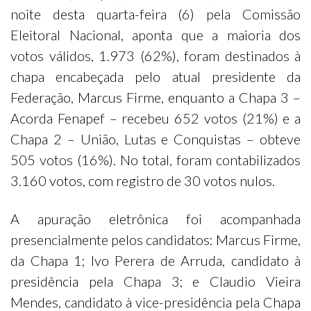
noite desta quarta-feira (6) pela Comissão
Eleitoral Nacional, aponta que a maioria dos
votos válidos, 1.973 (62%), foram destinados à
chapa encabeçada pelo atual presidente da
Federação, Marcus Firme, enquanto a Chapa 3 –
Acorda Fenapef – recebeu 652 votos (21%) e a
Chapa 2 – União, Lutas e Conquistas – obteve
505 votos (16%). No total, foram contabilizados
3.160 votos, com registro de 30 votos nulos.
A apuração eletrônica foi acompanhada
presencialmente pelos candidatos: Marcus Firme,
da Chapa 1; Ivo Perera de Arruda, candidato à
presidência pela Chapa 3; e Claudio Vieira
Mendes, candidato à vice-presidência pela Chapa