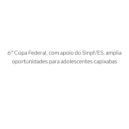
6ª Copa Federal, com apoio do Sinpf/ES, amplia
oportunidades para adolescentes capixabas