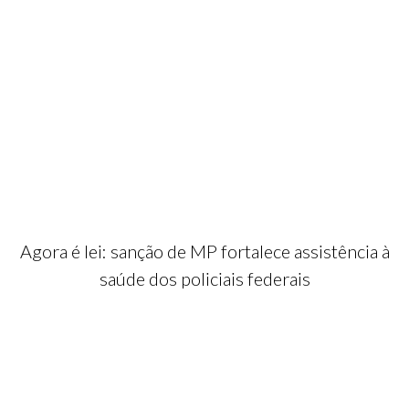
Agora é lei: sanção de MP fortalece assistência à
saúde dos policiais federais