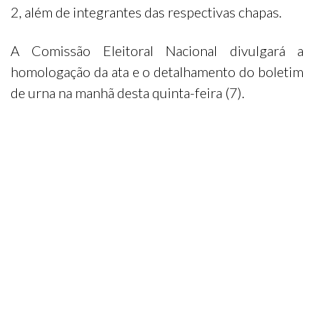
2, além de integrantes das respectivas chapas.
A Comissão Eleitoral Nacional divulgará a
homologação da ata e o detalhamento do boletim
de urna na manhã desta quinta-feira (7).