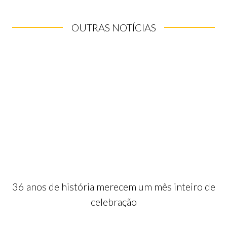
OUTRAS NOTÍCIAS
36 anos de história merecem um mês inteiro de
celebração