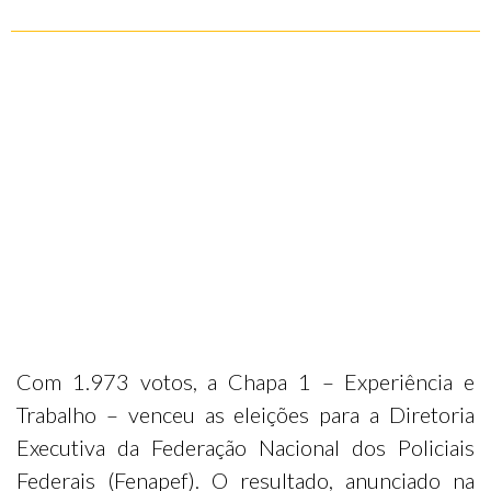
Com 1.973 votos, a Chapa 1 – Experiência e
Trabalho – venceu as eleições para a Diretoria
Executiva da Federação Nacional dos Policiais
Federais (Fenapef). O resultado, anunciado na