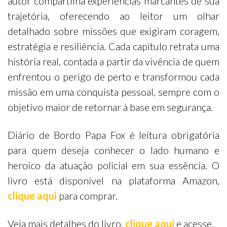
autor compartilha experiências marcantes de sua
trajetória, oferecendo ao leitor um olhar
detalhado sobre missões que exigiram coragem,
estratégia e resiliência. Cada capítulo retrata uma
história real, contada a partir da vivência de quem
enfrentou o perigo de perto e transformou cada
missão em uma conquista pessoal, sempre com o
objetivo maior de retornar à base em segurança.
Diário de Bordo Papa Fox é leitura obrigatória
para quem deseja conhecer o lado humano e
heroico da atuação policial em sua essência. O
livro está disponível na plataforma Amazon,
clique aqui
para comprar.
Veja mais detalhes do livro,
clique aqui
e acesse.