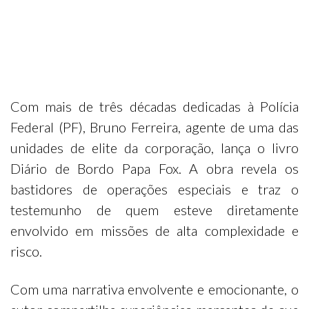
Com mais de três décadas dedicadas à Polícia
Federal (PF), Bruno Ferreira, agente de uma das
unidades de elite da corporação, lança o livro
Diário de Bordo Papa Fox. A obra revela os
bastidores de operações especiais e traz o
testemunho de quem esteve diretamente
envolvido em missões de alta complexidade e
risco.
Com uma narrativa envolvente e emocionante, o