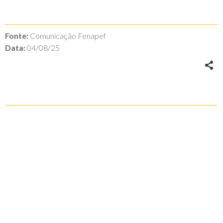
Fonte:
Comunicação Fenapef
Data:
04/08/25