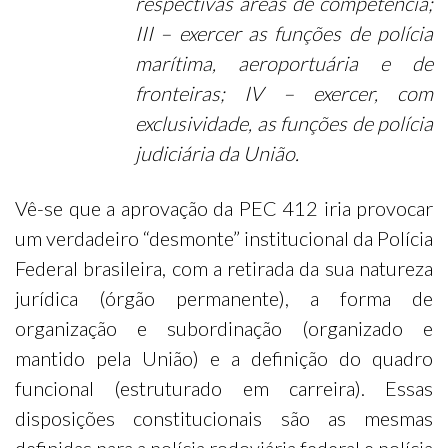
respectivas áreas de competência;
III – exercer as funções de polícia
marítima, aeroportuária e de
fronteiras;
IV – exercer, com
exclusividade, as funções de polícia
judiciária da União.
Vê-se que a aprovação da PEC 412 iria provocar
um verdadeiro “desmonte” institucional da Polícia
Federal brasileira, com a retirada da sua natureza
jurídica (órgão permanente), a forma de
organização e subordinação (organizado e
mantido pela União) e a definição do quadro
funcional (estruturado em carreira). Essas
disposições constitucionais são as mesmas