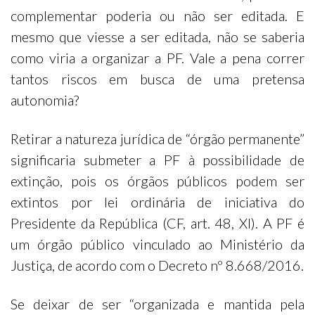
complementar poderia ou não ser editada. E
mesmo que viesse a ser editada, não se saberia
como viria a organizar a PF. Vale a pena correr
tantos riscos em busca de uma pretensa
autonomia?
Retirar a natureza jurídica de “órgão permanente”
significaria submeter a PF à possibilidade de
extinção, pois os órgãos públicos podem ser
extintos por lei ordinária de iniciativa do
Presidente da República (CF, art. 48, XI). A PF é
um órgão público vinculado ao Ministério da
Justiça, de acordo com o Decreto nº 8.668/2016.
Se deixar de ser “organizada e mantida pela