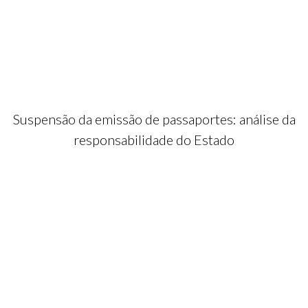
Suspensão da emissão de passaportes: análise da
responsabilidade do Estado