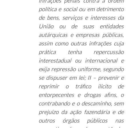
infrações penais contra a ordem
política e social ou em detrimento
de bens, serviços e interesses da
União ou de suas entidades
autárquicas e empresas públicas,
assim como outras infrações cuja
prática tenha repercussão
interestadual ou internacional e
exija repressão uniforme, segundo
se dispuser em lei;
II – prevenir e
reprimir o tráfico ilícito de
entorpecentes e drogas afins, o
contrabando e o descaminho, sem
prejuízo da ação fazendária e de
outros órgãos públicos nas