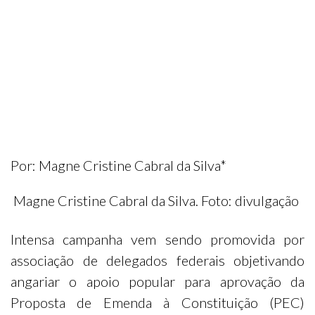
Por: Magne Cristine Cabral da Silva*
Magne Cristine Cabral da Silva. Foto: divulgação
Intensa campanha vem sendo promovida por
associação de delegados federais objetivando
angariar o apoio popular para aprovação da
Proposta de Emenda à Constituição (PEC)