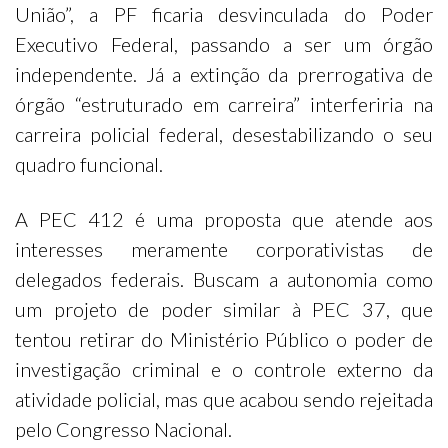
União”, a PF ficaria desvinculada do Poder
Executivo Federal, passando a ser um órgão
independente. Já a extinção da prerrogativa de
órgão “estruturado em carreira” interferiria na
carreira policial federal, desestabilizando o seu
quadro funcional.
A PEC 412 é uma proposta que atende aos
interesses meramente corporativistas de
delegados federais. Buscam a autonomia como
um projeto de poder similar à PEC 37, que
tentou retirar do Ministério Público o poder de
investigação criminal e o controle externo da
atividade policial, mas que acabou sendo rejeitada
pelo Congresso Nacional.