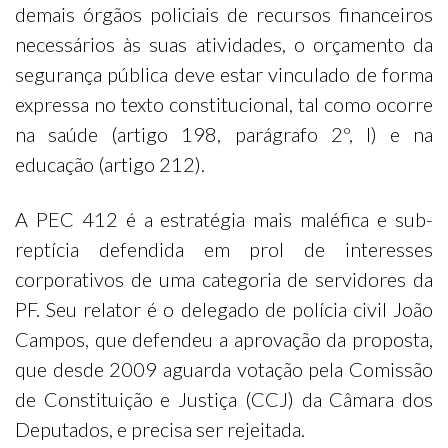
demais órgãos policiais de recursos financeiros
necessários às suas atividades, o orçamento da
segurança pública deve estar vinculado de forma
expressa no texto constitucional, tal como ocorre
na saúde (artigo 198, parágrafo 2º, I) e na
educação (artigo 212).
A PEC 412 é a estratégia mais maléfica e sub-
reptícia defendida em prol de interesses
corporativos de uma categoria de servidores da
PF. Seu relator é o delegado de polícia civil João
Campos, que defendeu a aprovação da proposta,
que desde 2009 aguarda votação pela Comissão
de Constituição e Justiça (CCJ) da Câmara dos
Deputados, e precisa ser rejeitada.