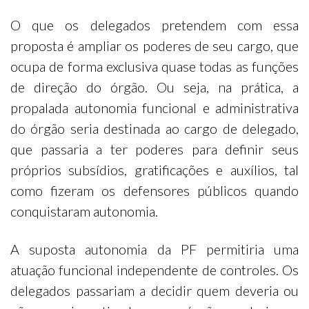
O que os delegados pretendem com essa
proposta é ampliar os poderes de seu cargo, que
ocupa de forma exclusiva quase todas as funções
de direção do órgão. Ou seja, na prática, a
propalada autonomia funcional e administrativa
do órgão seria destinada ao cargo de delegado,
que passaria a ter poderes para definir seus
próprios subsídios, gratificações e auxílios, tal
como fizeram os defensores públicos quando
conquistaram autonomia.
A suposta autonomia da PF permitiria uma
atuação funcional independente de controles. Os
delegados passariam a decidir quem deveria ou