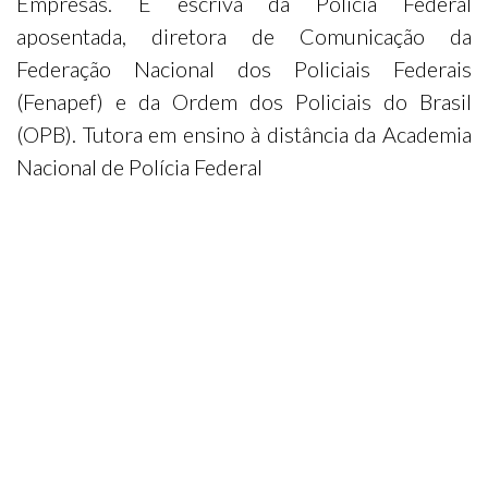
Empresas. É escrivã da Polícia Federal
aposentada, diretora de Comunicação da
Federação Nacional dos Policiais Federais
(Fenapef) e da Ordem dos Policiais do Brasil
(OPB). Tutora em ensino à distância da Academia
Nacional de Polícia Federal