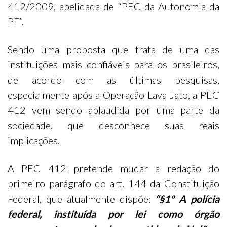
412/2009, apelidada de “PEC da Autonomia da
PF”.
Sendo uma proposta que trata de uma das
instituições mais confiáveis para os brasileiros,
de acordo com as últimas pesquisas,
especialmente após a Operação Lava Jato, a PEC
412 vem sendo aplaudida por uma parte da
sociedade, que desconhece suas reais
implicações.
A PEC 412 pretende mudar a redação do
primeiro parágrafo do art. 144 da Constituição
Federal, que atualmente dispõe:
“§1º A polícia
federal, instituída por lei como órgão