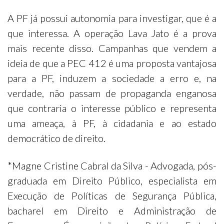
A PF já possui autonomia para investigar, que é a
que interessa. A operação Lava Jato é a prova
mais recente disso. Campanhas que vendem a
ideia de que a PEC 412 é uma proposta vantajosa
para a PF, induzem a sociedade a erro e, na
verdade, não passam de propaganda enganosa
que contraria o interesse público e representa
uma ameaça, à PF, à cidadania e ao estado
democrático de direito.
*Magne Cristine Cabral da Silva - Advogada, pós-
graduada em Direito Público, especialista em
Execução de Políticas de Segurança Pública,
bacharel em Direito e Administração de