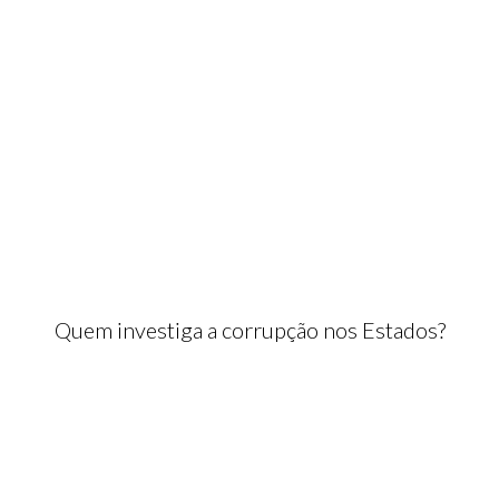
Quem investiga a corrupção nos Estados?