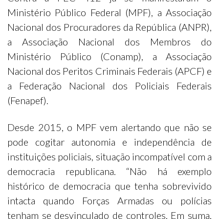
Ministério Público Federal (MPF), a Associação
Nacional dos Procuradores da República (ANPR),
a Associação Nacional dos Membros do
Ministério Público (Conamp), a Associação
Nacional dos Peritos Criminais Federais (APCF) e
a Federação Nacional dos Policiais Federais
(Fenapef).
Desde 2015, o MPF vem alertando que não se
pode cogitar autonomia e independência de
instituições policiais, situação incompatível com a
democracia republicana. “Não há exemplo
histórico de democracia que tenha sobrevivido
intacta quando Forças Armadas ou polícias
tenham se desvinculado de controles. Em suma,