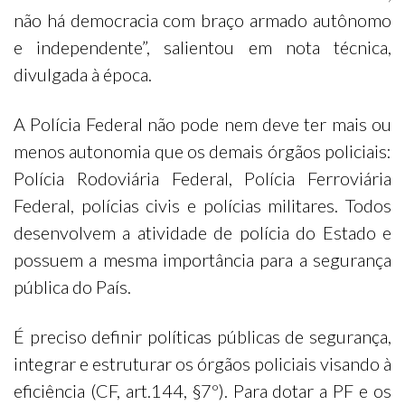
não há democracia com braço armado autônomo
e independente”, salientou em nota técnica,
divulgada à época.
A Polícia Federal não pode nem deve ter mais ou
menos autonomia que os demais órgãos policiais:
Polícia Rodoviária Federal, Polícia Ferroviária
Federal, polícias civis e polícias militares. Todos
desenvolvem a atividade de polícia do Estado e
possuem a mesma importância para a segurança
pública do País.
É preciso definir políticas públicas de segurança,
integrar e estruturar os órgãos policiais visando à
eficiência (CF, art.144, §7º). Para dotar a PF e os