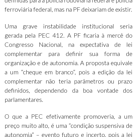
definidas para a polícia rodoviária federal e polícia
ferroviária federal, mas na PF deixariam de existir.
Uma grave instabilidade institucional seria
gerada pela PEC 412. A PF ficaria à mercê do
Congresso Nacional, na expectativa de lei
complementar para definir sua forma de
organização e de autonomia. A proposta equivale
a um “cheque em branco”, pois a edição da lei
complementar não teria parâmetros ou prazo
definidos, dependendo da boa vontade dos
parlamentares.
O que a PEC efetivamente promoveria, a um
preço muito alto, é uma “condição suspensiva de
autonomia” – evento futuro e incerto, pois a lei