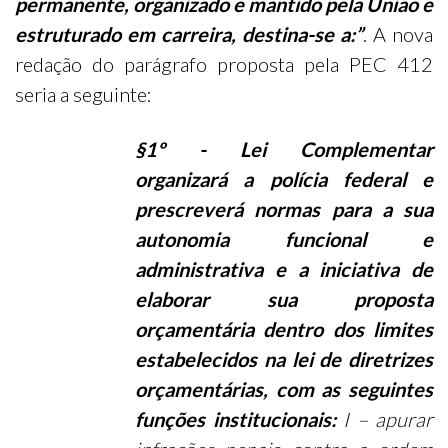
permanente, organizado e mantido pela União e
estruturado em carreira, destina-se a:”
. A nova
redação do parágrafo proposta pela PEC 412
seria a seguinte:
§
1º - Lei Complementar
organizará a polícia federal e
prescreverá normas para a sua
autonomia funcional e
administrativa e a iniciativa de
elaborar sua proposta
orçamentária dentro dos limites
estabelecidos na lei de diretrizes
orçamentárias, com as seguintes
funções institucionais:
I – apurar