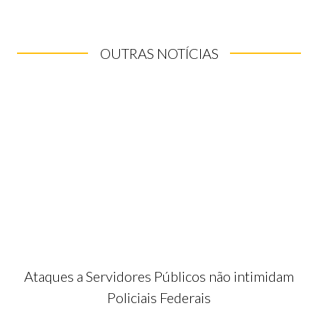
OUTRAS NOTÍCIAS
Ataques a Servidores Públicos não intimidam
Policiais Federais